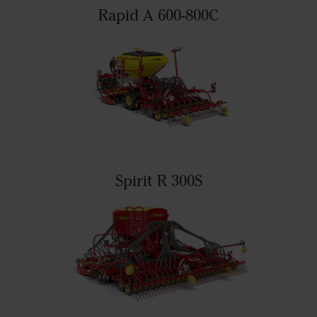
Rapid A 600-800C
Spirit R 300S