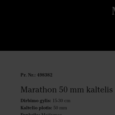
Pr. Nr.:
498382
Marathon 50 mm kaltelis
Dirbimo gylis:
15-30 cm
Kaltelio plotis:
50 mm
Funkcija: