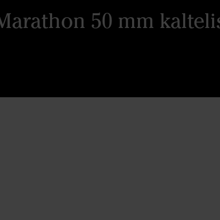
Marathon 50 mm kalteli