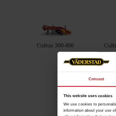
Cultus 300-400
Cult
Consent
This website uses cookies
We use cookies to personalis
information about your use of