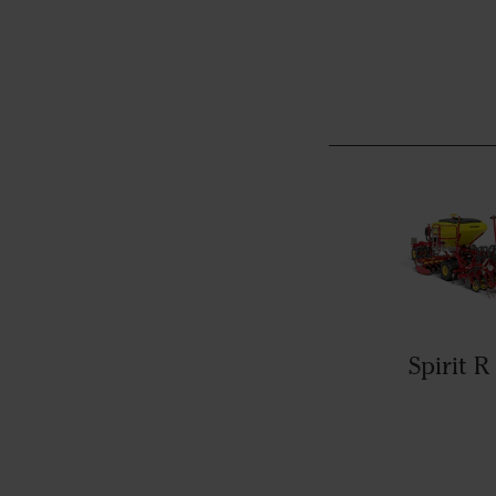
Spirit R