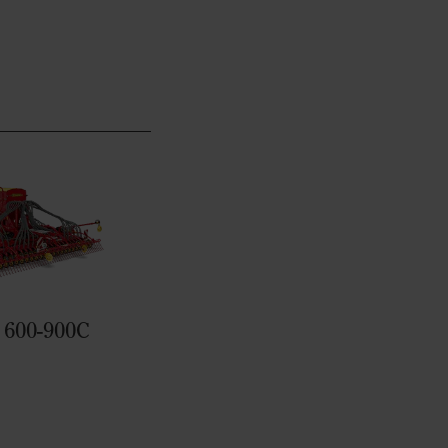
t 600-900C