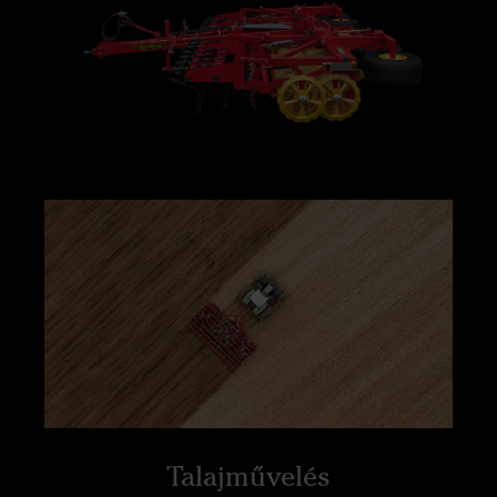
Talajművelés