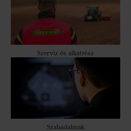
Szerviz és alkatrész
Szabadalmak