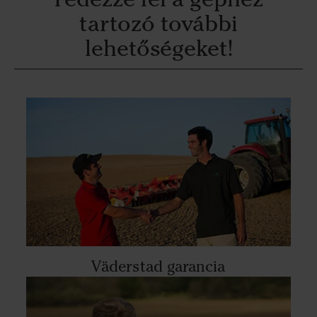
tartozó további
lehetőségeket!
Väderstad garancia