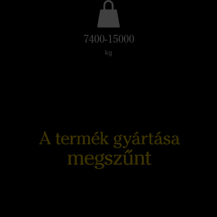
7400-15000
kg