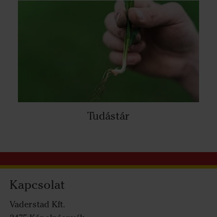
Tudástár
Kapcsolat
Vaderstad Kft.