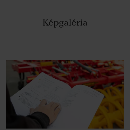
Képgaléria