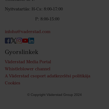
Nyitvatartás: H-Cs: 8:00-17:00
P: 8:00-15:00
infohu@vaderstad.com
Gyorslinkek
Väderstad Media Portal
Whistleblower channel
A Väderstad csoport adatkezelési politikája
Cookies
© Copyright Väderstad Group 2024