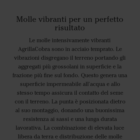
Molle vibranti per un perfetto
risultato
Le molle intensivamente vibranti
AgrillaCobra sono in acciaio temprato. Le
vibrazioni disgregano il terreno portando gli
aggregati più grossolani in superficie e la
frazione più fine sul fondo. Questo genera una
superficie impermeabile all'acqua e allo
stesso tempo assicura il contatto del seme
con il terreno. La punta è posizionata dietro
al suo montaggio, donando una buonissima
resistenza ai sassi e una lunga durata
lavorativa. La combinazione di elevata luce
libera da terra e distribuzione delle molle