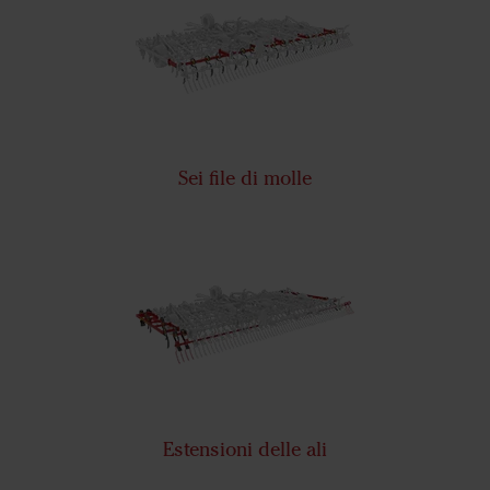
Sei file di molle
Estensioni delle ali