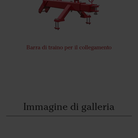
Barra di traino per il collegamento
Immagine di galleria