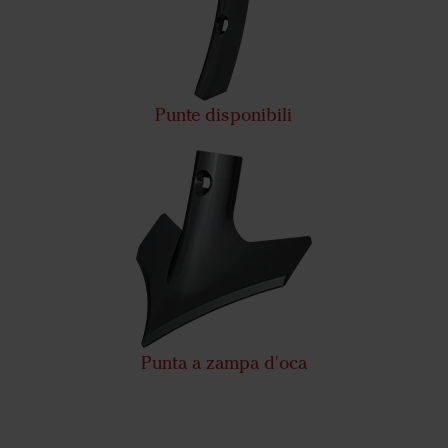
Punte disponibili
Punta a zampa d'oca