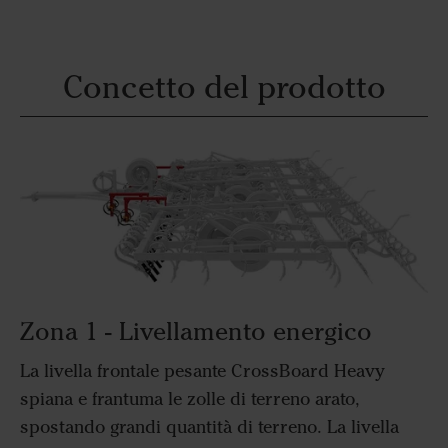
Concetto del prodotto
Zona 1 - Livellamento energico
La livella frontale pesante CrossBoard Heavy
spiana e frantuma le zolle di terreno arato,
spostando grandi quantità di terreno. La livella