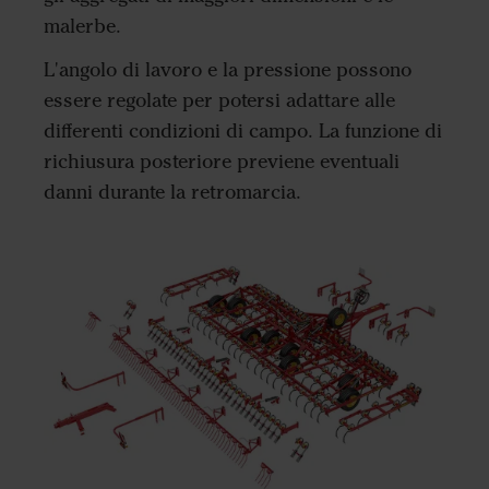
malerbe.
L'angolo di lavoro e la pressione possono
essere regolate per potersi adattare alle
differenti condizioni di campo. La funzione di
richiusura posteriore previene eventuali
danni durante la retromarcia.