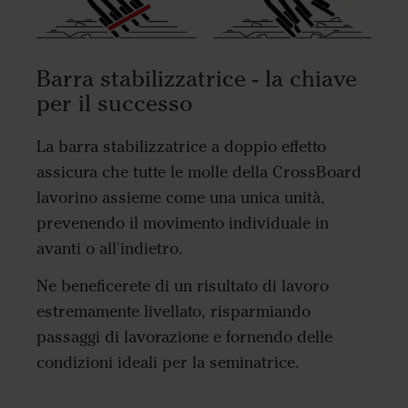
Barra stabilizzatrice - la chiave
per il successo
La barra stabilizzatrice a doppio effetto
assicura che tutte le molle della CrossBoard
lavorino assieme come una unica unità,
prevenendo il movimento individuale in
avanti o all'indietro.
Ne beneficerete di un risultato di lavoro
estremamente livellato, risparmiando
passaggi di lavorazione e fornendo delle
condizioni ideali per la seminatrice.