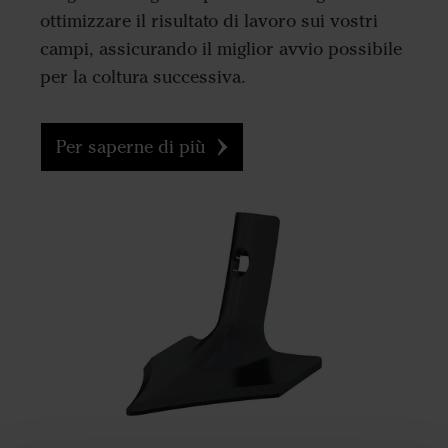
ottimizzare il risultato di lavoro sui vostri
campi, assicurando il miglior avvio possibile
per la coltura successiva.
Per saperne di più