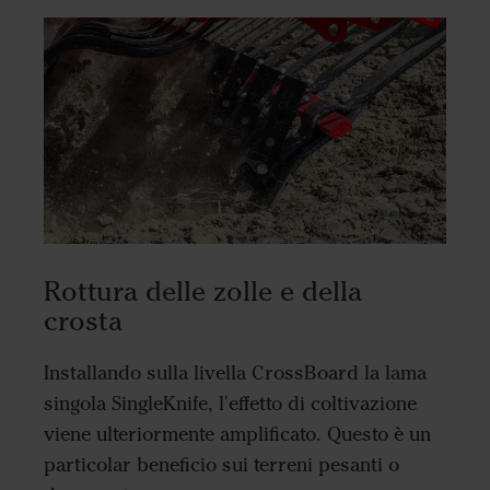
Rottura delle zolle e della
crosta
Installando sulla livella CrossBoard la lama
singola SingleKnife, l'effetto di coltivazione
viene ulteriormente amplificato. Questo è un
particolar beneficio sui terreni pesanti o