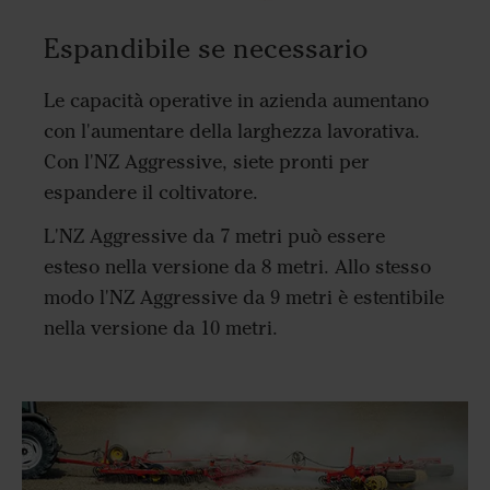
Espandibile se necessario
Le capacità operative in azienda aumentano
con l'aumentare della larghezza lavorativa.
Con l'NZ Aggressive, siete pronti per
espandere il coltivatore.
L'NZ Aggressive da 7 metri può essere
esteso nella versione da 8 metri. Allo stesso
modo l'NZ Aggressive da 9 metri è estentibile
nella versione da 10 metri.