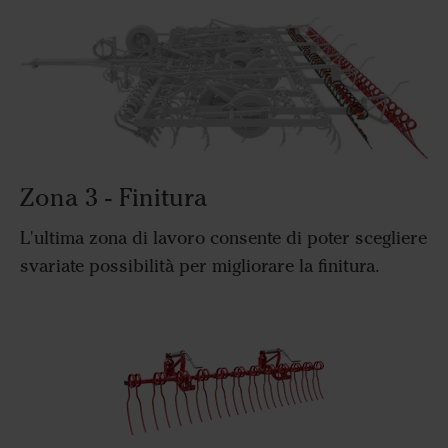
Zona 3 - Finitura
L'ultima zona di lavoro consente di poter scegliere
svariate possibilità per migliorare la finitura.