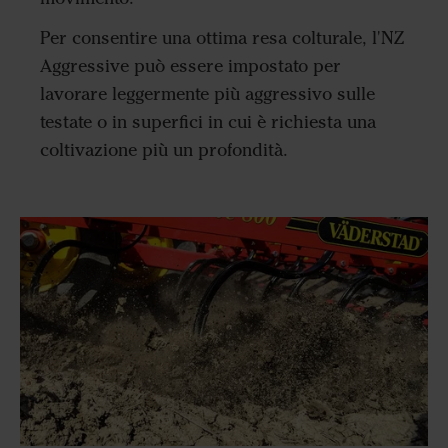
Per consentire una ottima resa colturale, l'NZ
Aggressive può essere impostato per
lavorare leggermente più aggressivo sulle
testate o in superfici in cui è richiesta una
coltivazione più un profondità.