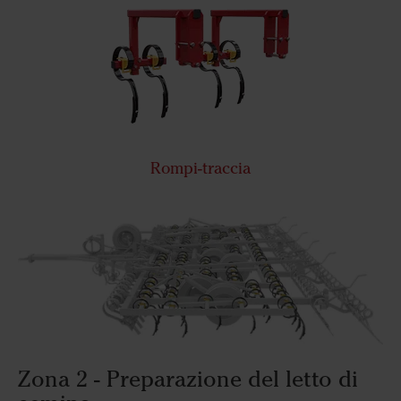
Rompi-traccia
Zona 2 - Preparazione del letto di