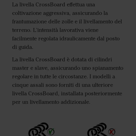
La livella CrossBoard effettua una
coltivazione aggressiva, assicurando la
frantumazione delle zolle e il livellamento del
terreno. L'intensità lavorativa viene
facilmente regolata idraulicamente dal posto
di guida.
La livella CrossBoard è dotata di cilindri
master e slave, assicurando uno spianamento
regolare in tutte le circostanze. I modelli a
cinque assali sono forniti di una ulteriore
livella CrossBoard, installata posteriormente
per un livellamento addizionale.