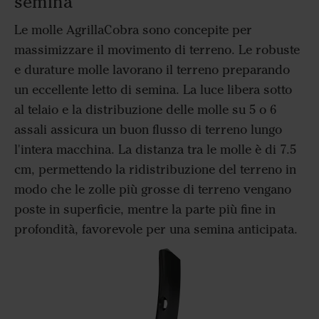
semina
Le molle AgrillaCobra sono concepite per
massimizzare il movimento di terreno. Le robuste
e durature molle lavorano il terreno preparando
un eccellente letto di semina. La luce libera sotto
al telaio e la distribuzione delle molle su 5 o 6
assali assicura un buon flusso di terreno lungo
l'intera macchina. La distanza tra le molle è di 7.5
cm, permettendo la ridistribuzione del terreno in
modo che le zolle più grosse di terreno vengano
poste in superficie, mentre la parte più fine in
profondità, favorevole per una semina anticipata.