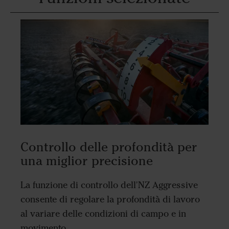
Controllo delle profondità per
una miglior precisione
La funzione di controllo dell'NZ Aggressive
consente di regolare la profondità di lavoro
al variare delle condizioni di campo e in
movimento.