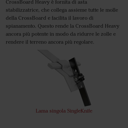
CrossBoard Heavy è fornita di asta
stabilizzatrice, che collega assieme tutte le molle
della CrossBoard e facilita il lavoro di
spianamento. Questo rende la CrossBoard Heavy
ancora più potente in modo da ridurre le zolle e
rendere il terreno ancora più regolare.
Lama singola SingleKnife