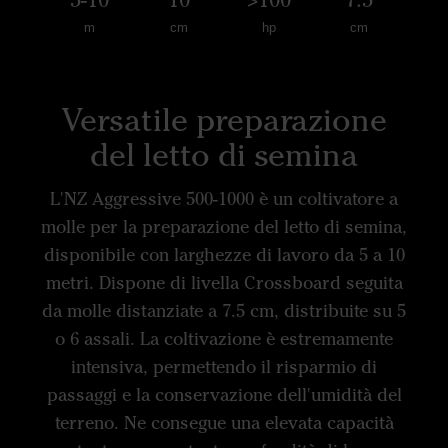
m
cm
hp
cm
Versatile preparazione
del letto di semina
L'NZ Aggressive 500-1000 è un coltivatore a
molle per la preparazione del letto di semina,
disponibile con larghezze di lavoro da 5 a 10
metri. Dispone di livella Crossboard seguita
da molle distanziate a 7.5 cm, distribuite su 5
o 6 assali. La coltivazione è estremamente
intensiva, permettendo il risparmio di
passaggi e la conservazione dell'umidità del
terreno. Ne consegue una elevata capacità