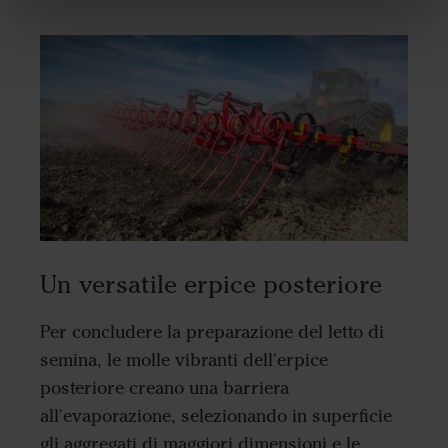
Un versatile erpice posteriore
Per concludere la preparazione del letto di
semina, le molle vibranti dell'erpice
posteriore creano una barriera
all'evaporazione, selezionando in superficie
gli aggregati di maggiori dimensioni e le