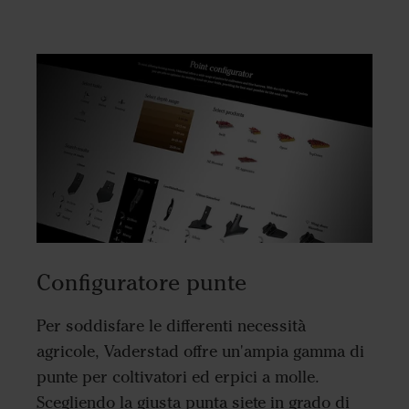
Configuratore punte
Per soddisfare le differenti necessità
agricole, Vaderstad offre un'ampia gamma di
punte per coltivatori ed erpici a molle.
Scegliendo la giusta punta siete in grado di