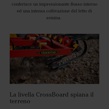
conferisce un impressionante flusso interno
ed una intensa coltivazione del letto di
semina.
La livella CrossBoard spiana il
terreno