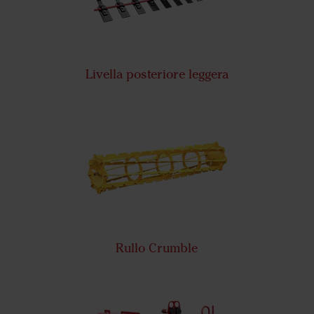
Livella posteriore leggera
Rullo Crumble