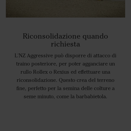
Riconsolidazione quando
richiesta
L'NZ Aggressive può disporre di attacco di
traino posteriore, per poter agganciare un
rullo Rollex o Rexius ed effettuare una
riconsolidazione. Questo crea del terreno
fine, perfetto per la semina delle colture a
seme minuto, come la barbabietola.