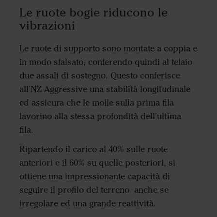
Le ruote bogie riducono le
vibrazioni
Le ruote di supporto sono montate a coppia e
in modo sfalsato, conferendo quindi al telaio
due assali di sostegno. Questo conferisce
all'NZ Aggressive una stabilità longitudinale
ed assicura che le molle sulla prima fila
lavorino alla stessa profondità dell'ultima
fila.
Ripartendo il carico al 40% sulle ruote
anteriori e il 60% su quelle posteriori, si
ottiene una impressionante capacità di
seguire il profilo del terreno anche se
irregolare ed una grande reattività.