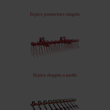
Erpice posteriore singolo
Erpice doppio a molle