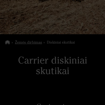
Žemės dirbimas
Diskiniai skutikai
Carrier diskiniai
skutikai