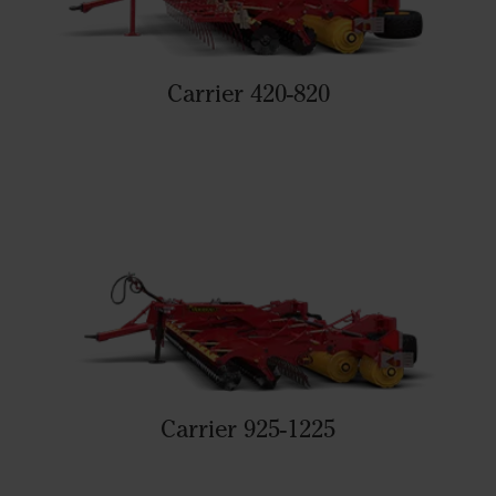
Carrier 420-820
Carrier 925-1225