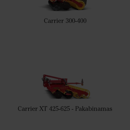
Carrier 300-400
Carrier XT 425-625 - Pakabinamas