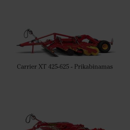
Carrier XT 425-625 - Prikabinamas