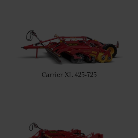
Carrier XL 425-725