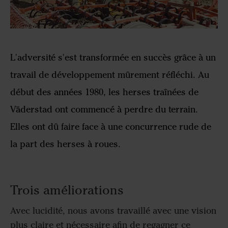
L'adversité s'est transformée en succès grâce à un
travail de développement mûrement réfléchi. Au
début des années 1980, les herses traînées de
Väderstad ont commencé à perdre du terrain.
Elles ont dû faire face à une concurrence rude de
la part des herses à roues.
Trois améliorations
Avec lucidité, nous avons travaillé avec une vision
plus claire et nécessaire afin de regagner ce