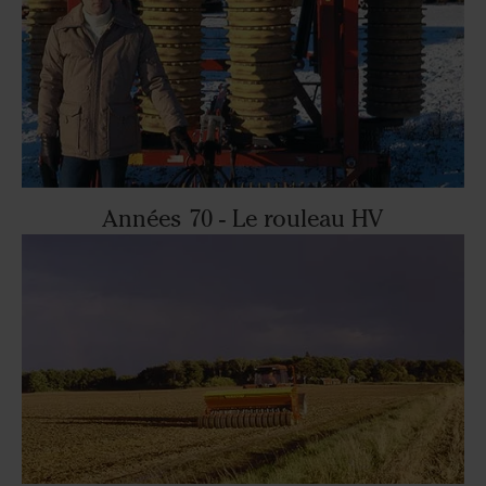
Années 70 - Le rouleau HV