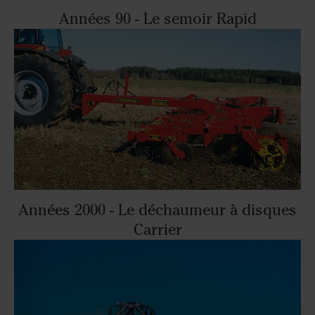
Années 90 - Le semoir Rapid
Années 2000 - Le déchaumeur à disques
Carrier