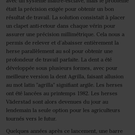
avec un système maître-esclave, mais le problème
était la précision exigée pour obtenir un bon
résultat de travail. La solution consistait à placer
un clapet anti-retour dans chaque vérin pour
assurer une précision millimétrique. Cela nous a
permis de relever et d'abaisser entièrement la
herse parallèlement au sol pour obtenir une
profondeur de travail parfaite. La dent a été
développée sous plusieurs formes, avec pour
meilleure version la dent Agrilla, faisant allusion
au mot latin "agrilla" signifiant argile. Les herses
ont été lancées au printemps 1982. Les herses
Väderstad sont alors devenues du jour au
lendemain la seule option pour les agriculteurs
tournés vers le futur.
Quelques années après ce lancement, une barre