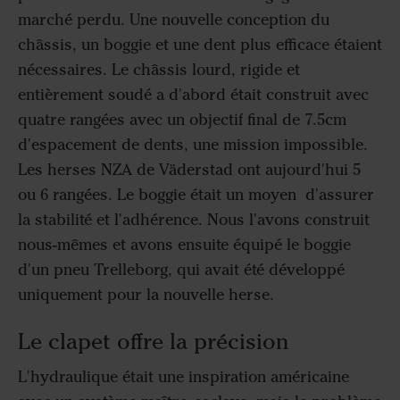
marché perdu. Une nouvelle conception du
châssis, un boggie et une dent plus efficace étaient
nécessaires. Le châssis lourd, rigide et
entièrement soudé a d'abord était construit avec
quatre rangées avec un objectif final de 7.5cm
d'espacement de dents, une mission impossible.
Les herses NZA de Väderstad ont aujourd'hui 5
ou 6 rangées. Le boggie était un moyen d'assurer
la stabilité et l'adhérence. Nous l'avons construit
nous-mêmes et avons ensuite équipé le boggie
d'un pneu Trelleborg, qui avait été développé
uniquement pour la nouvelle herse.
Le clapet offre la précision
L'hydraulique était une inspiration américaine