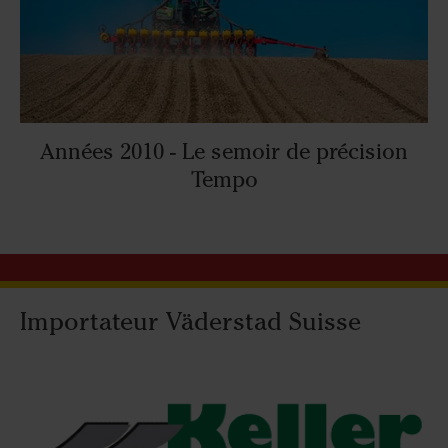
Années 2010 - Le semoir de précision
Tempo
Importateur Väderstad Suisse