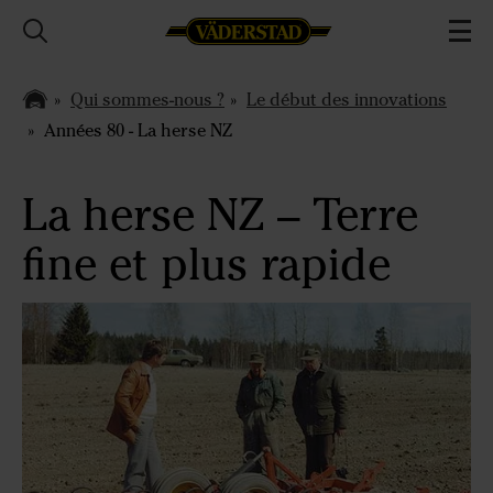
Qui sommes-nous ?
Le début des innovations
Années 80 - La herse NZ
La herse NZ – Terre
fine et plus rapide