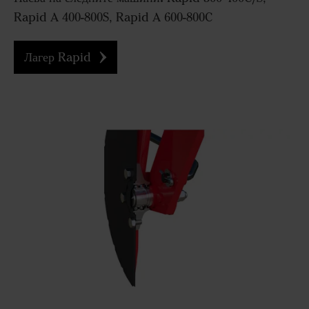
Rapid A 400-800S, Rapid A 600-800C
Лагер Rapid