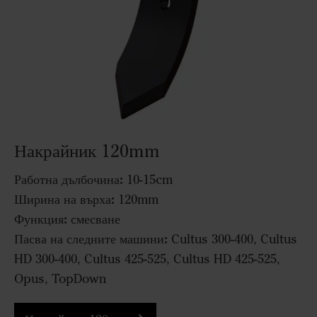
Накрайник 120mm
Работна дълбочина:
10-15cm
Ширина на върха:
120mm
Функция:
смесване
Пасва на следните машини:
Cultus 300-400, Cultus
HD 300-400, Cultus 425-525, Cultus HD 425-525,
Opus, TopDown