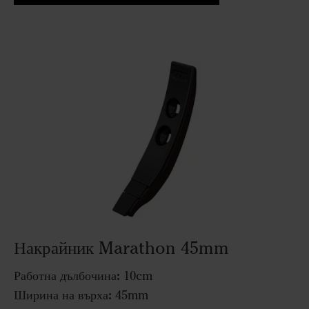
Накрайник Marathon 45mm
Работна дълбочина:
10cm
Ширина на върха:
45mm