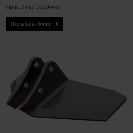
Opus, Swift, TopDown
Накрайник 80mm