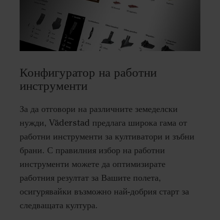
Конфигуратор на работни
инструменти
За да отговори на различните земеделски
нужди, Väderstad предлага широка гама от
работни инструменти за култиватори и зъбни
брани. С правилния избор на работни
инструменти можете да оптимизирате
работния резултат за Вашите полета,
осигурявайки възможно най-добрия старт за
следващата култура.