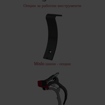
Опции за работни инструменти
MixIn шини - опции