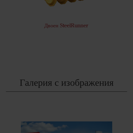
Двоен SteelRunner
Галерия с изображения