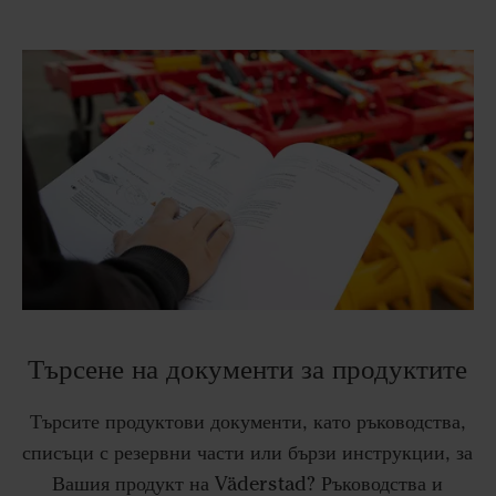
Търсене на документи за продуктите
Търсите продуктови документи, като ръководства,
списъци с резервни части или бързи инструкции, за
Вашия продукт на Väderstad? Ръководства и