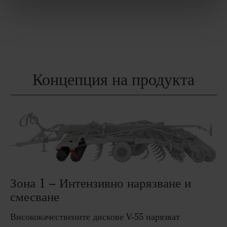
Концепция на продукта
Зона 1 – Интензивно нарязване и
смесване
Висококачествените дискове V-55 нарязват