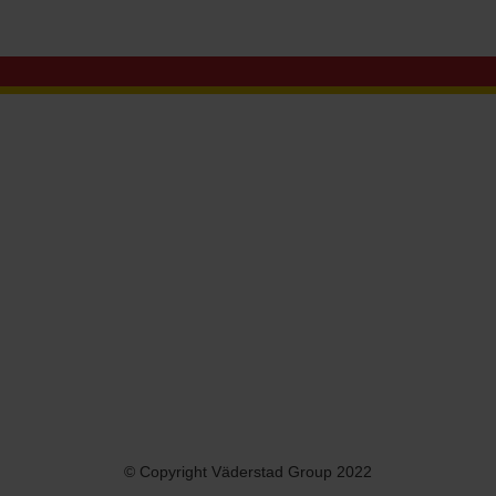
© Copyright Väderstad Group 2022