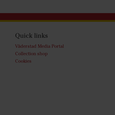
Quick links
Väderstad Media Portal
Collection shop
Cookies