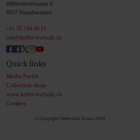
Hüttwilerstrasse 8
8537 Nussbaumen
+41 52 744 00 11
info@keller-technik.ch
Quick links
Media Portal
Collection shop
www.keller-technik.ch
Cookies
© Copyright Väderstad Group 2024