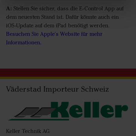
A:
Stellen Sie sicher, dass die E-Control App auf
dem neuesten Stand ist. Dafür könnte auch ein
iOS-Update auf dem iPad benötigt werden.
Besuchen Sie Apple's Website für mehr
Informationen.
Väderstad Importeur Schweiz
Keller Technik AG