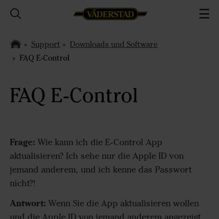
Support
Downloads und Software
FAQ E-Control
FAQ E-Control
Frage:
Wie kann ich die E-Control App
aktualisieren? Ich sehe nur die Apple ID von
jemand anderem, und ich kenne das Passwort
nicht?!
Antwort:
Wenn Sie die App aktualisieren wollen
und die Apple ID von jemand anderem angezeigt