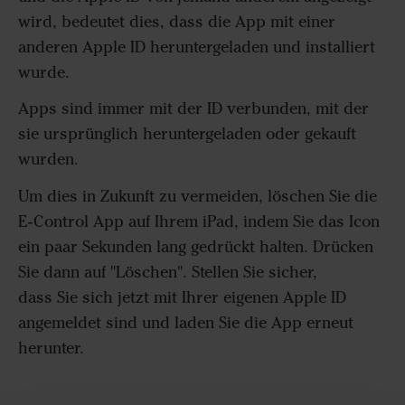
wird, bedeutet dies, dass die App mit einer
anderen Apple ID heruntergeladen und installiert
wurde.
Apps sind immer mit der ID verbunden, mit der
sie ursprünglich heruntergeladen oder gekauft
wurden.
Um dies in Zukunft zu vermeiden, löschen Sie die
E-Control App auf Ihrem iPad, indem Sie das Icon
ein paar Sekunden lang gedrückt halten. Drücken
Sie dann auf "Löschen". Stellen Sie sicher,
dass Sie sich jetzt mit Ihrer eigenen Apple ID
angemeldet sind und laden Sie die App erneut
herunter.