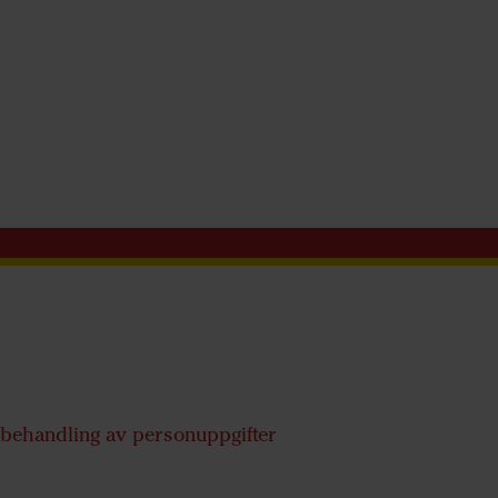
 behandling av personuppgifter