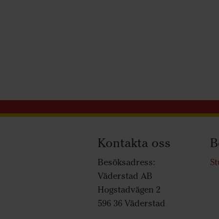
Kontakta oss
B
Besöksadress:
St
Väderstad AB
Hogstadvägen 2
596 36 Väderstad