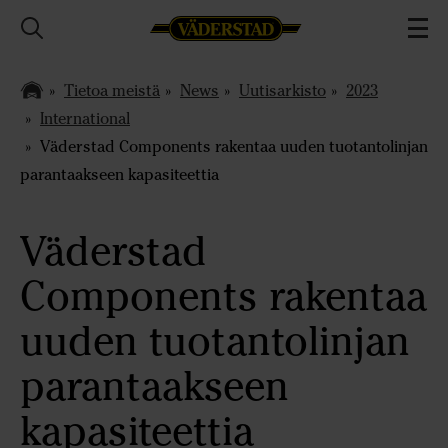
Tietoa meistä
News
Uutisarkisto
2023
International
Väderstad Components rakentaa uuden tuotantolinjan
parantaakseen kapasiteettia
Väderstad
Components rakentaa
uuden tuotantolinjan
parantaakseen
kapasiteettia