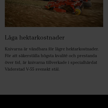
Låga hektarkostnader
Knivarna är vändbara för lägre hektarkostnader.
För att säkerställa högsta kvalité och prestanda
över tid, är knivarna tillverkade i specialhärdat
Väderstad V-55 svenskt stål.