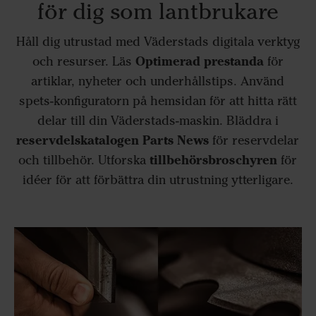
för dig som lantbrukare
Håll dig utrustad med Väderstads digitala verktyg
Optimerad prestanda
och resurser. Läs
för
artiklar, nyheter och underhållstips. Använd
spets-konfiguratorn på hemsidan för att hitta rätt
delar till din Väderstads-maskin. Bläddra i
reservdelskatalogen Parts News
för reservdelar
tillbehörsbroschyren
och tillbehör. Utforska
för
idéer för att förbättra din utrustning ytterligare.