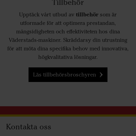
Tillbehör
tillbehör
Upptäck vårt utbud av
som är
utformade för att optimera prestandan,
mångsidigheten och effektiviteten hos dina
Väderstads-maskiner. Skräddarsy din utrustning
för att möta dina specifika behov med innovativa,
högkvalitativa lösningar.
Läs tillbehörsbroschyren
Kontakta oss