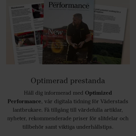
Optimerad prestanda
Optimized
Håll dig informerad med
Performance
, vår digitala tidning för Väderstads
lantbrukare. Få tillgång till värdefulla artiklar,
nyheter, rekommenderade priser för slitdelar och
tillbehör samt viktiga underhållstips.