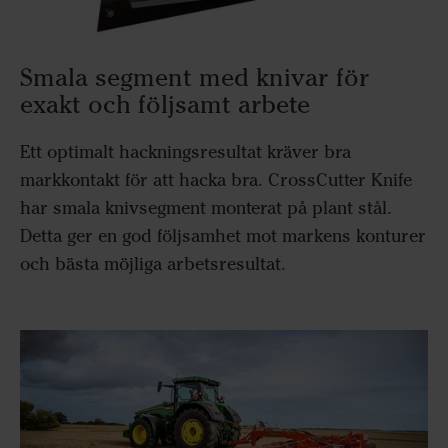
Smala segment med knivar för
exakt och följsamt arbete
Ett optimalt hackningsresultat kräver bra
markkontakt för att hacka bra. CrossCutter Knife
har smala knivsegment monterat på plant stål.
Detta ger en god följsamhet mot markens konturer
och bästa möjliga arbetsresultat.