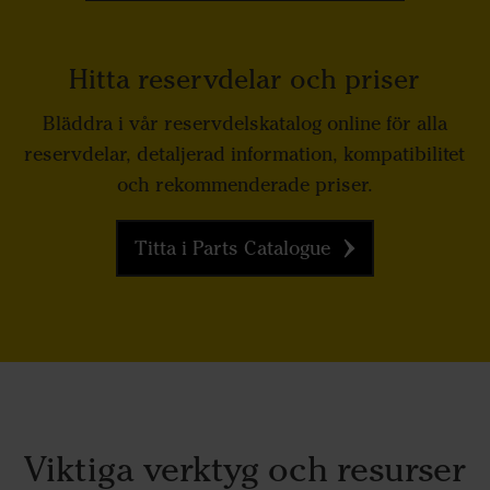
Hitta reservdelar och priser
Bläddra i vår reservdelskatalog online för alla
reservdelar, detaljerad information, kompatibilitet
och rekommenderade priser.
Titta i Parts Catalogue
Viktiga verktyg och resurser