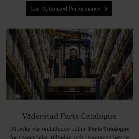
Läs Optimized Performance
Väderstad Parts Catalogue
Parts Catalogue
Utforska vår omfattande online
för reservdelar, tillbehör och rekommenderade