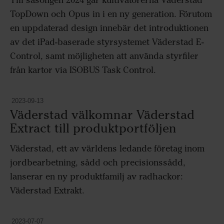
TopDown och Opus in i en ny generation. Förutom
en uppdaterad design innebär det introduktionen
av det iPad-baserade styrsystemet Väderstad E-
Control, samt möjligheten att använda styrfiler
från kartor via ISOBUS Task Control.
2023-09-13
Väderstad välkomnar Väderstad
Extract till produktportföljen
Väderstad, ett av världens ledande företag inom
jordbearbetning, sådd och precisionssådd,
lanserar en ny produktfamilj av radhackor:
Väderstad Extrakt.
2023-07-07