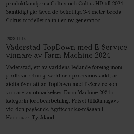
produktfamiljerna Cultus och Cultus HD till 2024.
Samtidigt går även de befintliga 3-4 meter breda
Cultus-modellerna in i en ny generation.
2023-11-15
Väderstad TopDown med E-Service
vinnare av Farm Machine 2024
Väderstad, ett av världens ledande företag inom
jordbearbetning, sådd och precisionssådd, är
stolta över att se TopDown med E-Service som
vinnare av utmärkelsen Farm Machine 2024 i
kategorin jordbearbetning. Priset tillkännagavs
vid den pågående Agritechnica-mässan i
Hannover, Tyskland.