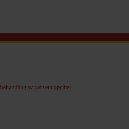
 behandling av personuppgifter