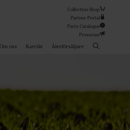
Collection Shop
Partner Portal
Sök
Parts Catalogue
Pressrum
Om oss
Karriär
Återförsäljare