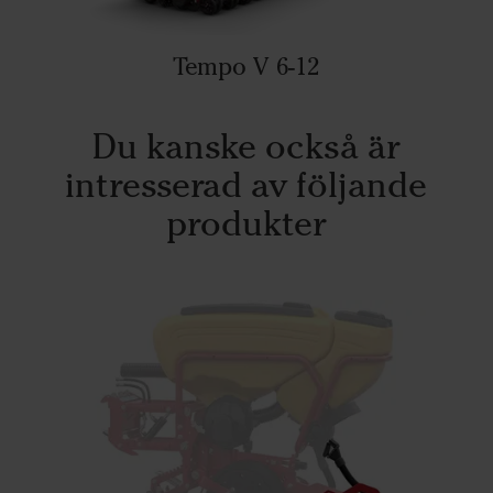
Tempo V 6-12
Du kanske också är
intresserad av följande
produkter