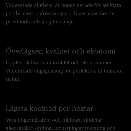
Väderstads slitdelar är konstruerade för att klara
jordbrukets påfrestningar och ger enastående
prestanda och lång livslängd.
Överlägsen kvalitet och ekonomi
Upplev skillnaden i kvalitet och ekonomi med
Väderstads engagemang för perfektion in i minsta
detalj.
Lägsta kostnad per hektar
Våra högkvalitativa och hållbara slitdelar
säkerställer optimal utrustningsprestanda och