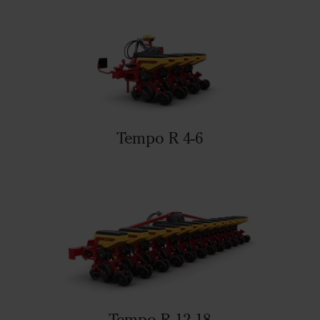
Tempo R 4-6
Tempo R 12-18