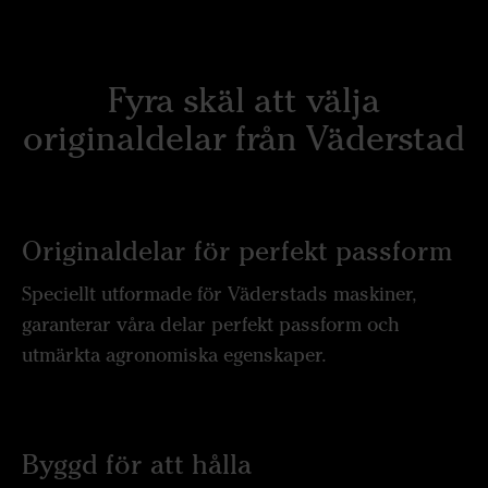
Fyra skäl att välja
originaldelar från Väderstad
Originaldelar för perfekt passform
Speciellt utformade för Väderstads maskiner,
garanterar våra delar perfekt passform och
utmärkta agronomiska egenskaper.
Byggd för att hålla