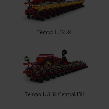
Tempo L 12-24
Tempo L 8-32 Central Fill