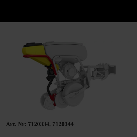
Art. Nr:
7120334, 7120344