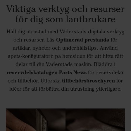
Viktiga verktyg och resurser
för dig som lantbrukare
Håll dig utrustad med Väderstads digitala verktyg
Optimerad prestanda
och resurser. Läs
för
artiklar, nyheter och underhållstips. Använd
spets-konfiguratorn på hemsidan för att hitta rätt
delar till din Väderstads-maskin. Bläddra i
reservdelskatalogen Parts News
för reservdelar
tillbehörsbroschyren
och tillbehör. Utforska
för
idéer för att förbättra din utrustning ytterligare.