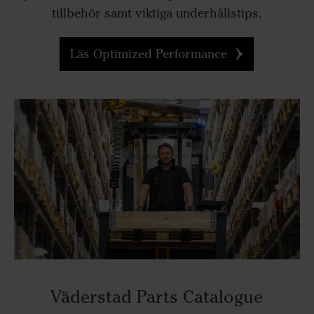
tillbehör samt viktiga underhållstips.
Läs Optimized Performance
Väderstad Parts Catalogue