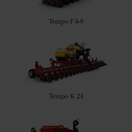
Tempo F 6-8
Tempo K 24