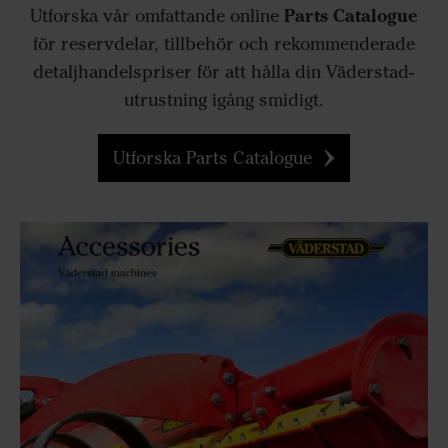
Parts Catalogue
Utforska vår omfattande online
för reservdelar, tillbehör och rekommenderade
detaljhandelspriser för att hålla din Väderstad-
utrustning igång smidigt.
Utforska Parts Catalogue