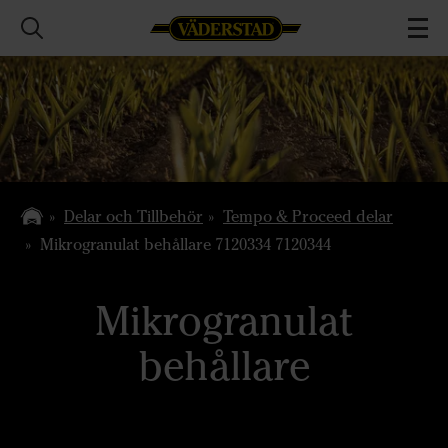
Delar och Tillbehör
Tempo & Proceed delar
Mikrogranulat behållare 7120334 7120344
Mikrogranulat
behållare