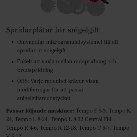
Spridarplåtar för snigelgift
Omvandlar mikrogranulatsystemet till att
spridar ut snigelgift
Enkelt att växla mellan radspridning och
bredspridning
OBS: Varje radenhet kräver vissa
modifieringar för att passa
snigelgiftsmunstycket
Passar följande maskiner:
Tempo F 6-8, Tempo K
24, Tempo L 8-24, Tempo L 8-32 Central Fill,
Tempo R 4-6, Tempo R 12-18, Tempo T 6-7, Tempo
V 6-12