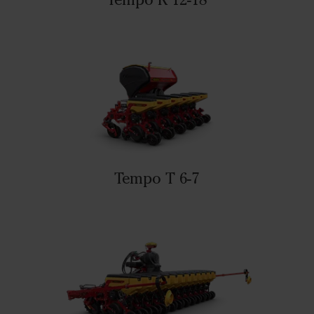
Tempo T 6-7