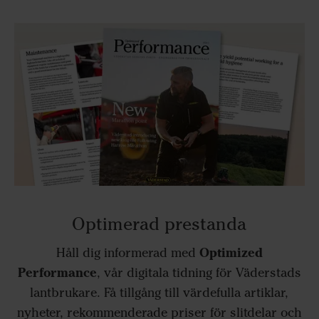
Optimerad prestanda
Optimized
Håll dig informerad med
Performance
, vår digitala tidning för Väderstads
lantbrukare. Få tillgång till värdefulla artiklar,
nyheter, rekommenderade priser för slitdelar och