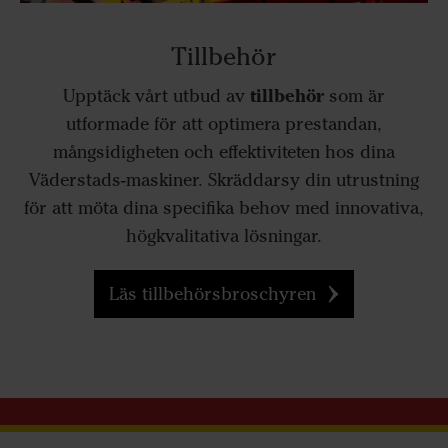
Tillbehör
tillbehör
Upptäck vårt utbud av
som är
utformade för att optimera prestandan,
mångsidigheten och effektiviteten hos dina
Väderstads-maskiner. Skräddarsy din utrustning
för att möta dina specifika behov med innovativa,
högkvalitativa lösningar.
Läs tillbehörsbroschyren