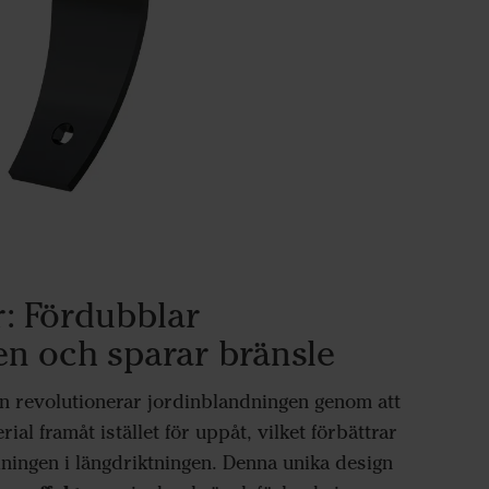
: Fördubblar
en och sparar bränsle
n revolutionerar jordinblandningen genom att
ial framåt istället för uppåt, vilket förbättrar
ningen i längdriktningen. Denna unika design