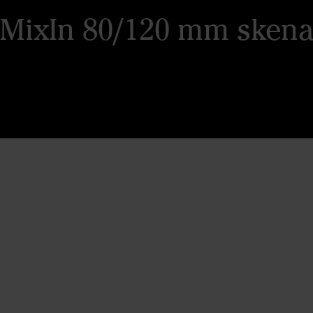
MixIn 80/120 mm sken