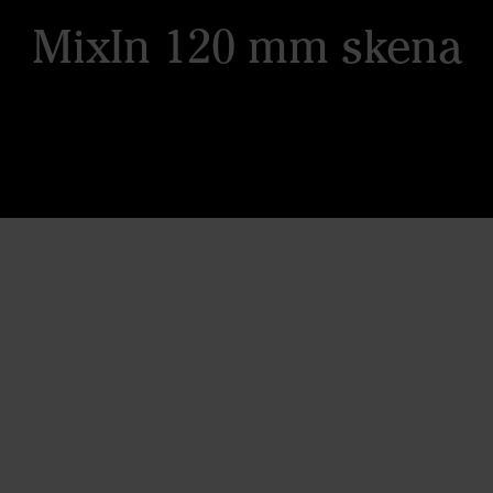
MixIn 120 mm skena