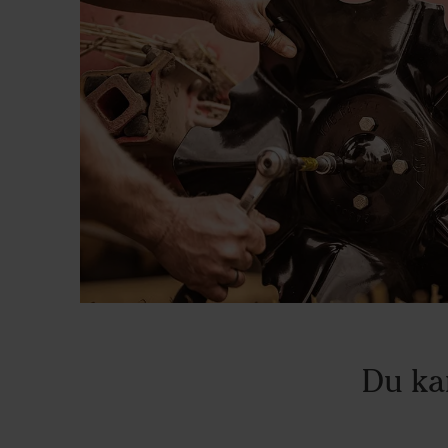
Du ka