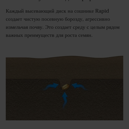
Каждый высевающий диск на сошнике Rapid
создает чистую посевную борозду, агрессивно
измельчая почву. Это создает среду с целым рядом
важных преимуществ для роста семян.