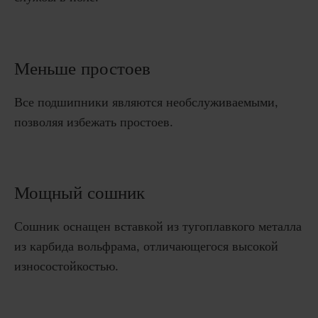
Меньше простоев
Все подшипники являются необслуживаемыми,
позволяя избежать простоев.
Мощный сошник
Сошник оснащен вставкой из тугоплавкого металла
из карбида вольфрама, отличающегося высокой
износостойкостью.