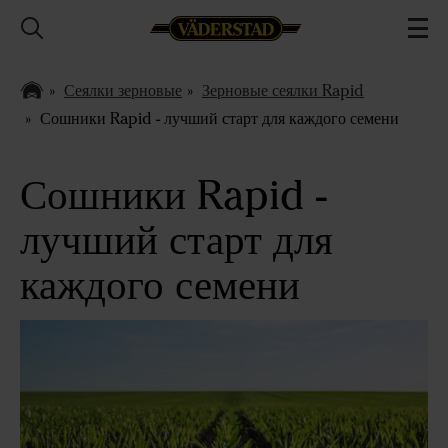
Сеялки зерновые
Зерновые сеялки Rapid
Сошники Rapid - лучший старт для каждого семени
Сошники Rapid -
лучший старт для
каждого семени