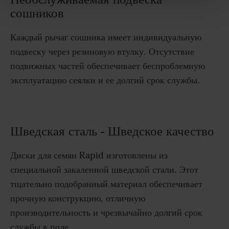
сошников
Каждый рычаг сошника имеет индивидуальную
подвеску через резиновую втулку. Отсутствие
подвижных частей обеспечивает беспроблемную
эксплуатацию сеялки и ее долгий срок службы.
Шведская сталь - Шведское качество
Диски для семян Rapid изготовлены из
специальной закаленной шведской стали. Этот
тщательно подобранный материал обеспечивает
прочную конструкцию, отличную
производительность и чрезвычайно долгий срок
службы в поле
.