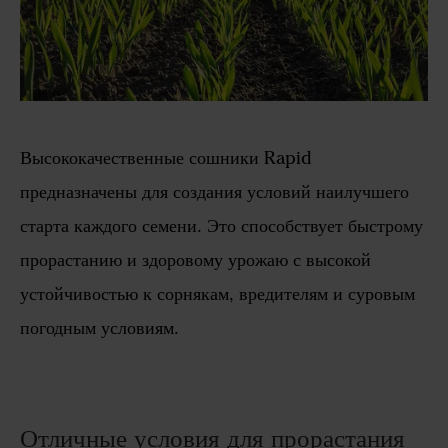
Высококачественные сошники Rapid
предназначены для создания условий наилучшего
старта каждого семени. Это способствует быстрому
прорастанию и здоровому урожаю с высокой
устойчивостью к сорнякам, вредителям и суровым
погодным условиям.
Отличные условия для прорастания