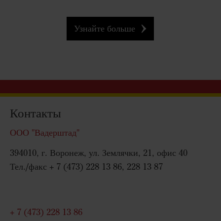
Узнайте больше
Контакты
ООО "Вадерштад"
394010, г. Воронеж, ул. Землячки, 21, офис 40
Тел./факс + 7 (473) 228 13 86, 228 13 87
+ 7 (473) 228 13 86