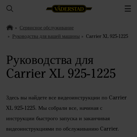
Сервисное обслуживание
Руководства для вашей машины
Carrier XL 925-1225
Руководства для
Carrier XL 925-1225
Здесь вы найдете все видеоинструкции по Carrier
XL 925-1225. Мы собрали все, начиная с
инструкции быстрого запуска и заканчивая
видеоинструкциями по обслуживанию Carrier.