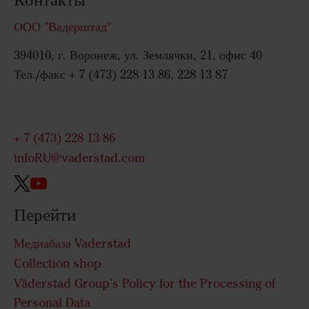
ООО "Вадерштад"
394010, г. Воронеж, ул. Землячки, 21, офис 40
Тел./факс + 7 (473) 228 13 86, 228 13 87
+ 7 (473) 228 13 86
infoRU@vaderstad.com
Перейти
Медиабаза Vaderstad
Collection shop
Väderstad Group’s Policy for the Processing of
Personal Data