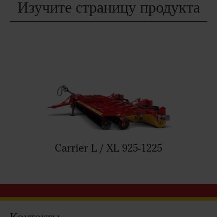
Изучите страницу продукта
Carrier L / XL 925-1225
Контакты