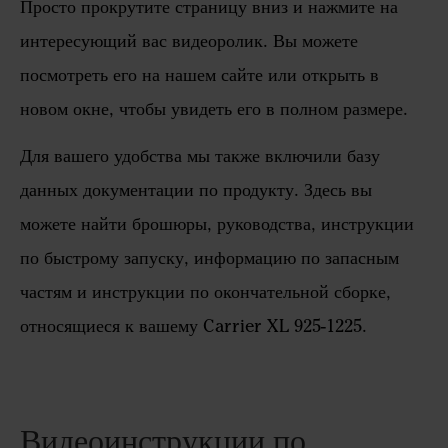
Просто прокрутите страницу вниз и нажмите на
интересующий вас видеоролик. Вы можете
посмотреть его на нашем сайте или открыть в
новом окне, чтобы увидеть его в полном размере.
Для вашего удобства мы также включили базу
данных документации по продукту. Здесь вы
можете найти брошюры, руководства, инструкции
по быстрому запуску, информацию по запасным
частям и инструкции по окончательной сборке,
относящиеся к вашему Carrier XL 925-1225.
Видеоинструкции по