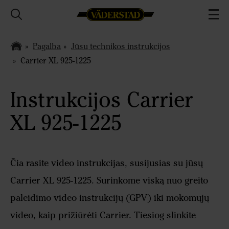
Pagalba
Jūsų technikos instrukcijos
Carrier XL 925-1225
Instrukcijos Carrier
XL 925-1225
Čia rasite video instrukcijas, susijusias su jūsų
Carrier XL 925-1225. Surinkome viską nuo greito
paleidimo video instrukcijų (GPV) iki mokomųjų
video, kaip prižiūrėti Carrier. Tiesiog slinkite