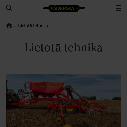
Lietotā tehnika
Lietotā tehnika