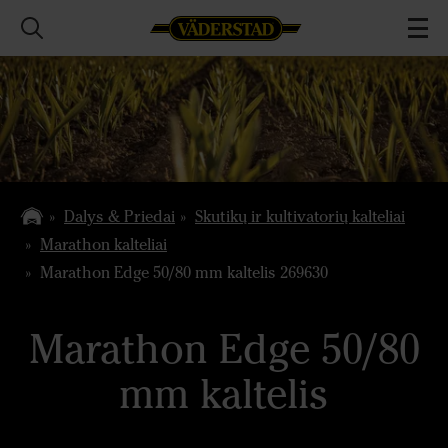
Dalys & Priedai
Skutikų ir kultivatorių kalteliai
Marathon kalteliai
Marathon Edge 50/80 mm kaltelis 269630
Marathon Edge 50/80
mm kaltelis