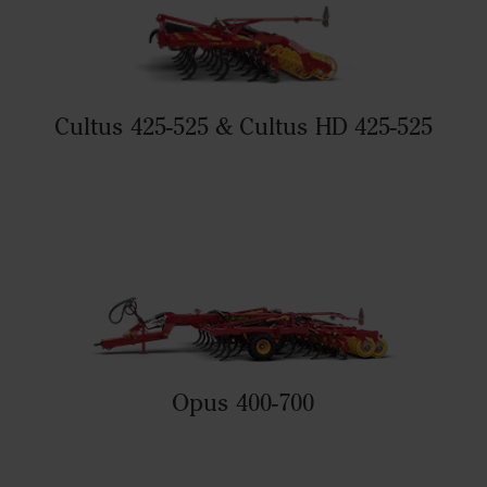
Cultus 425-525 & Cultus HD 425-525
Opus 400-700