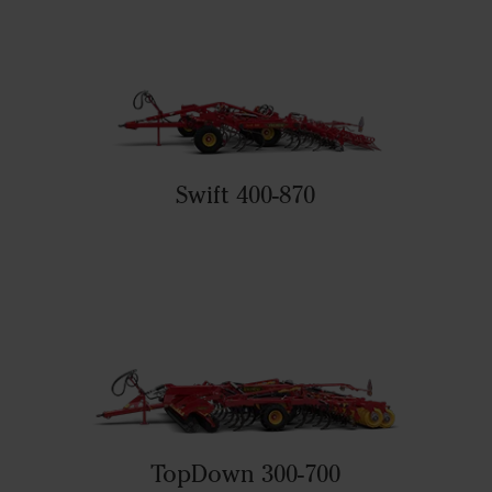
Swift 400-870
TopDown 300-700