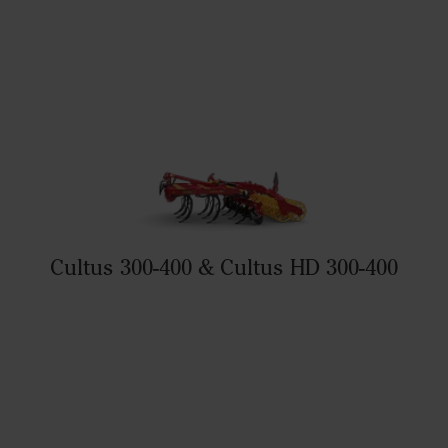
Cultus 300-400 & Cultus HD 300-400