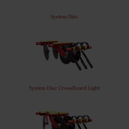
System Disc
System Disc CrossBoard Light