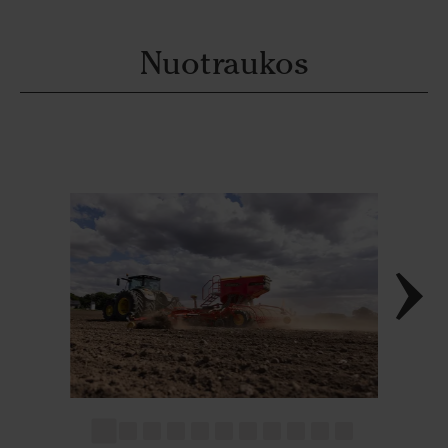
Nuotraukos