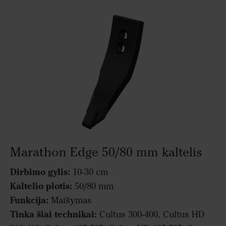
Marathon Edge 50/80 mm kaltelis
Dirbimo gylis:
10-30 cm
Kaltelio plotis:
50/80 mm
Funkcija:
Maišymas
Tinka šiai technikai:
Cultus 300-400, Cultus HD