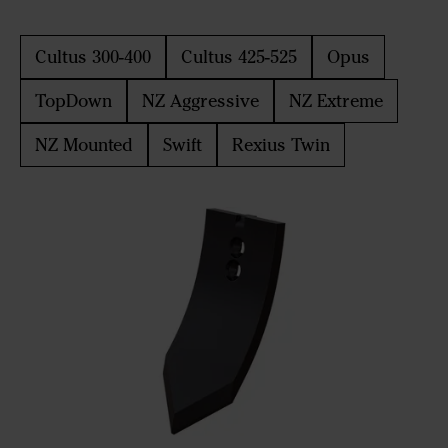
Cultus 300-400
Cultus 425-525
Opus
TopDown
NZ Aggressive
NZ Extreme
NZ Mounted
Swift
Rexius Twin