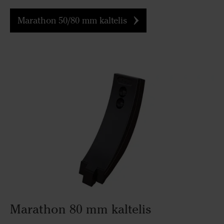
Marathon 50/80 mm kaltelis
Marathon 80 mm kaltelis