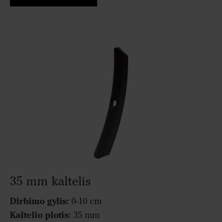
35 mm kaltelis
Dirbimo gylis:
0-10 cm
Kaltelio plotis:
35 mm