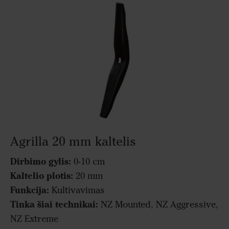
Agrilla 20 mm kaltelis
Dirbimo gylis:
0-10 cm
Kaltelio plotis:
20 mm
Funkcija:
Kultivavimas
Tinka šiai technikai:
NZ Mounted, NZ Aggressive,
NZ Extreme