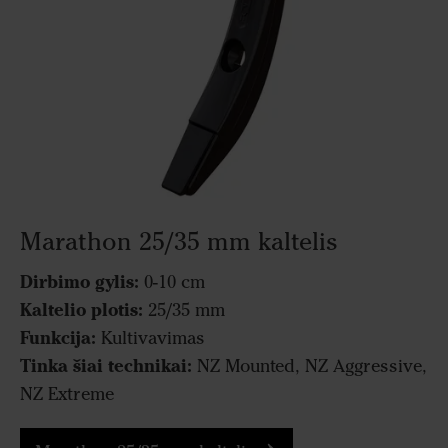
Marathon 25/35 mm kaltelis
Dirbimo gylis:
0-10 cm
Kaltelio plotis:
25/35 mm
Funkcija:
Kultivavimas
Tinka šiai technikai:
NZ Mounted, NZ Aggressive,
NZ Extreme