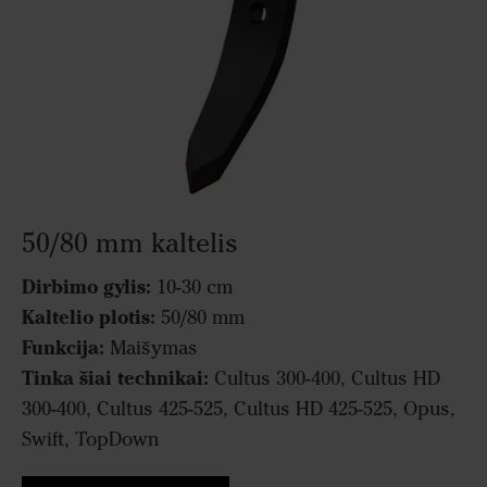
50/80 mm kaltelis
Dirbimo gylis:
10-30 cm
Kaltelio plotis:
50/80 mm
Funkcija:
Maišymas
Tinka šiai technikai:
Cultus 300-400, Cultus HD
300-400, Cultus 425-525, Cultus HD 425-525, Opus,
Swift, TopDown