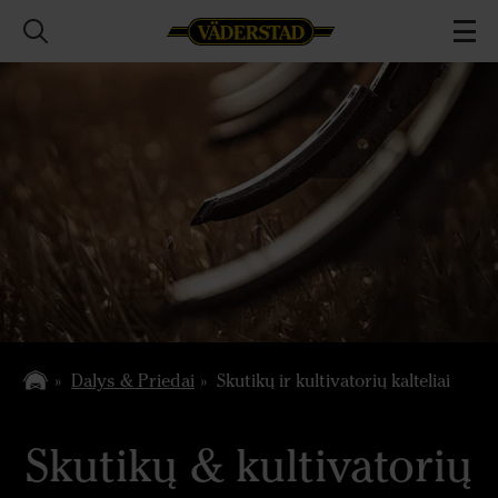
Dalys & Priedai
Skutikų ir kultivatorių kalteliai
Skutikų & kultivatorių