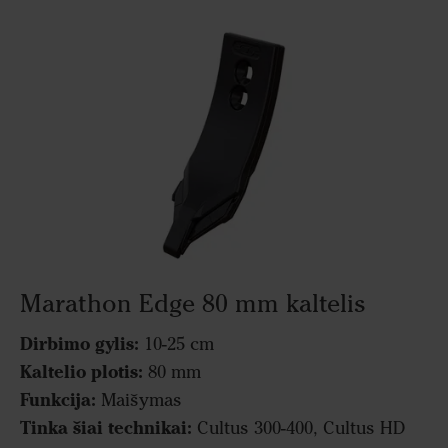
Marathon Edge 80 mm kaltelis
Dirbimo gylis:
10-25 cm
Kaltelio plotis:
80 mm
Funkcija:
Maišymas
Tinka šiai technikai:
Cultus 300-400, Cultus HD