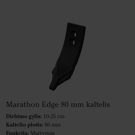
Marathon Edge 80 mm kaltelis
Dirbimo gylis:
10-25 cm
Kaltelio plotis:
80 mm
Funkcija:
Maišymas