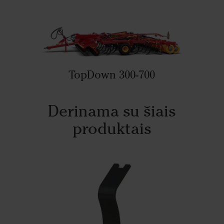
TopDown 300-700
Derinama su šiais
produktais