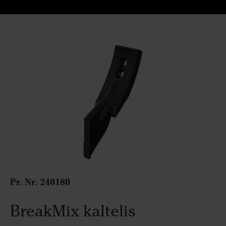
Pr. Nr.
240180
BreakMix kaltelis