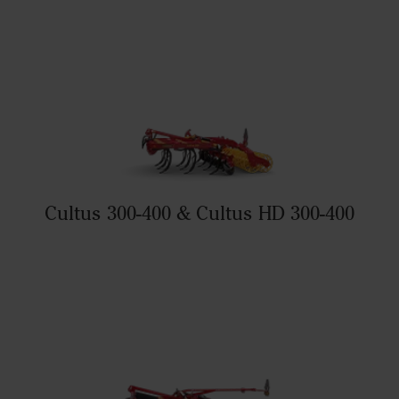
Cultus 300-400 & Cultus HD 300-400