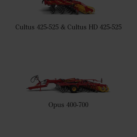
Cultus 425-525 & Cultus HD 425-525
Opus 400-700