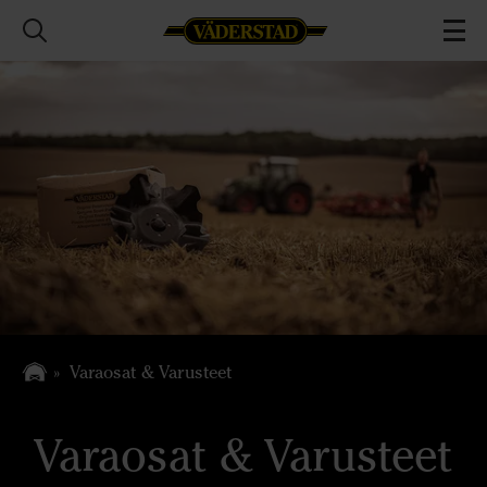
Varaosat & Varusteet
Varaosat & Varusteet