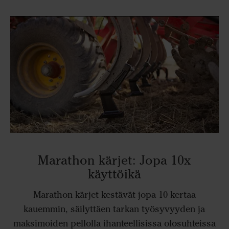
Marathon kärjet: Jopa 10x
käyttöikä
Marathon kärjet kestävät jopa 10 kertaa
kauemmin, säilyttäen tarkan työsyvyyden ja
maksimoiden pellolla ihanteellisissa olosuhteissa