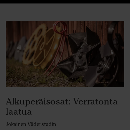
Alkuperäisosat: Verratonta
laatua
Jokainen Väderstadin