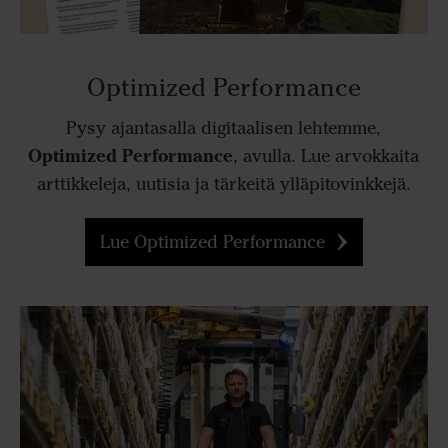
Optimized Performance
Pysy ajantasalla digitaalisen lehtemme,
Optimized Performance
, avulla. Lue arvokkaita
arttikkeleja, uutisia ja tärkeitä ylläpitovinkkejä.
Lue Optimized Performance