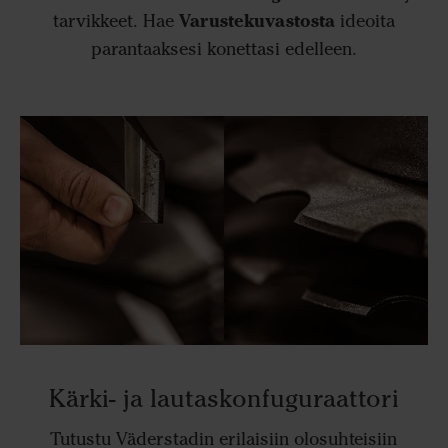
Varustekuvastosta
tarvikkeet. Hae
ideoita
parantaaksesi konettasi edelleen.
Kärki- ja lautaskonfuguraattori
Tutustu Väderstadin erilaisiin olosuhteisiin