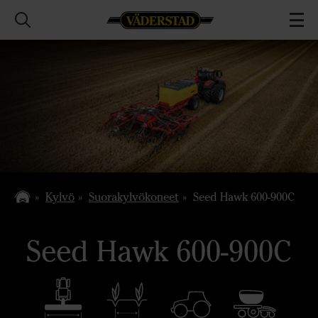
Kylvö
Suorakylvökoneet
Seed Hawk 600-900C
Seed Hawk 600-900C