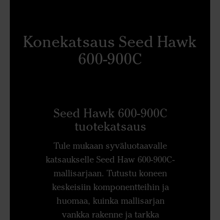
Konekatsaus Seed Hawk
600-900C
Seed Hawk 600-900C
tuotekatsaus
Tule mukaan syväluotaavalle
katsaukselle Seed Haw 600-900C-
mallisarjaan. Tutustu koneen
keskeisiin komponentteihin ja
huomaa, kuinka mallisarjan
vankka rakenne ja tarkka