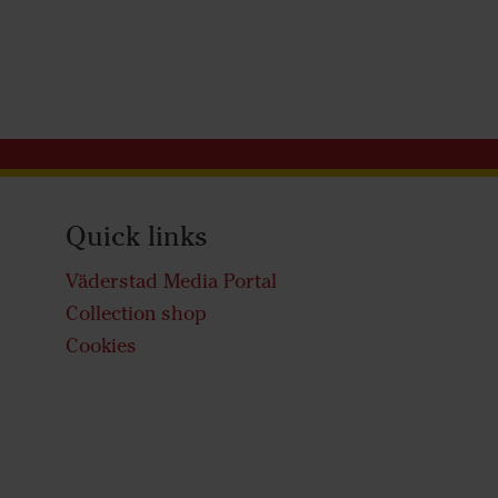
Quick links
Väderstad Media Portal
Collection shop
Cookies