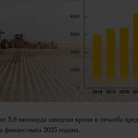
от 5,9 милиарда шведски крони и печалба пред
а финансовата 2025 година.