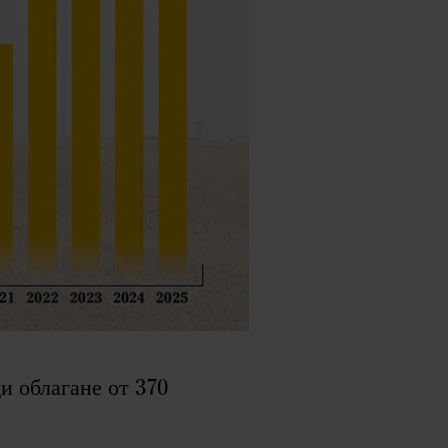
и облагане от 370