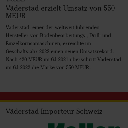
24-01-2023
Väderstad erzielt Umsatz von 550
MEUR
Väderstad, einer der weltweit führenden
Hersteller von Bodenbearbeitungs-, Drill- und
Einzelkornsämaschinen, erreichte im
Geschäftsjahr 2022 einen neuen Umsatzrekord.
Nach 420 MEUR im GJ 2021 überschritt Väderstad
im GJ 2022 die Marke von 550 MEUR.
Väderstad Importeur Schweiz