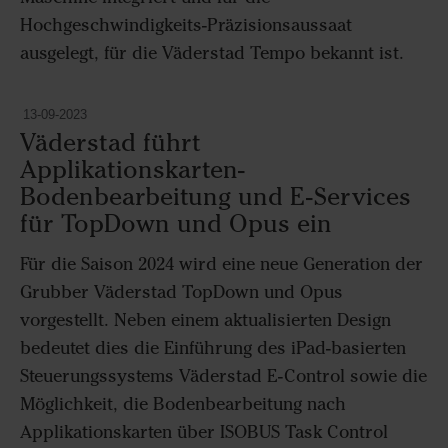
Hochgeschwindigkeits-Präzisionsaussaat
ausgelegt, für die Väderstad Tempo bekannt ist.
13-09-2023
Väderstad führt
Applikationskarten-
Bodenbearbeitung und E-Services
für TopDown und Opus ein
Für die Saison 2024 wird eine neue Generation der
Grubber Väderstad TopDown und Opus
vorgestellt. Neben einem aktualisierten Design
bedeutet dies die Einführung des iPad-basierten
Steuerungssystems Väderstad E-Control sowie die
Möglichkeit, die Bodenbearbeitung nach
Applikationskarten über ISOBUS Task Control