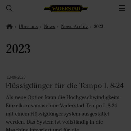
Über uns
News
News-Archiv
2023
2023
13-09-2023
Flüssigdünger für die Tempo L 8-24
Als neue Option kann die Hochgeschwindigkeits-
Einzelkornsämaschine Väderstad Tempo L 8-24
mit einem Flüssigdüngersystem ausgestattet
werden. Das System ist vollständig in die
Maschine integriert und für die