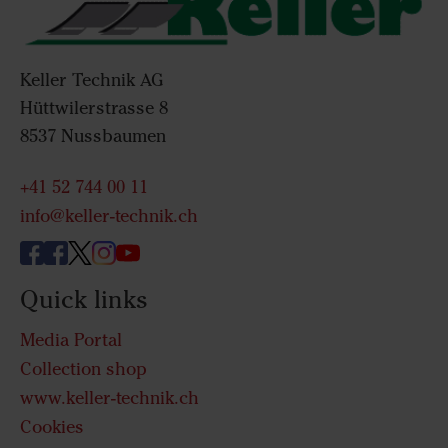
Keller Technik AG
Hüttwilerstrasse 8
8537 Nussbaumen
+41 52 744 00 11
info@keller-technik.ch
Quick links
Media Portal
Collection shop
www.keller-technik.ch
Cookies