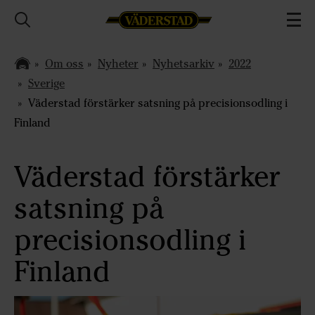
Om oss
Nyheter
Nyhetsarkiv
2022
Sverige
Väderstad förstärker satsning på precisionsodling i
Finland
Väderstad förstärker
satsning på
precisionsodling i
Finland