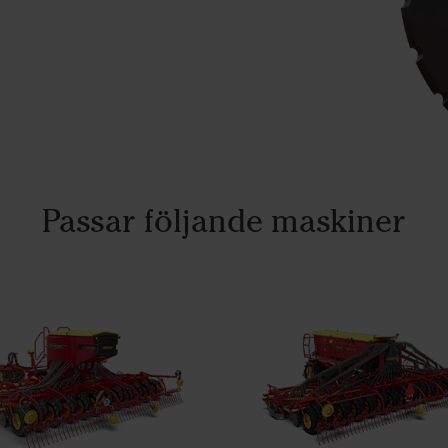
Passar följande maskiner