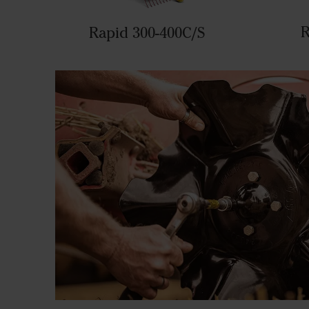
R
Rapid 300-400C/S