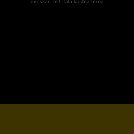
minskar de totala kostnaderna.