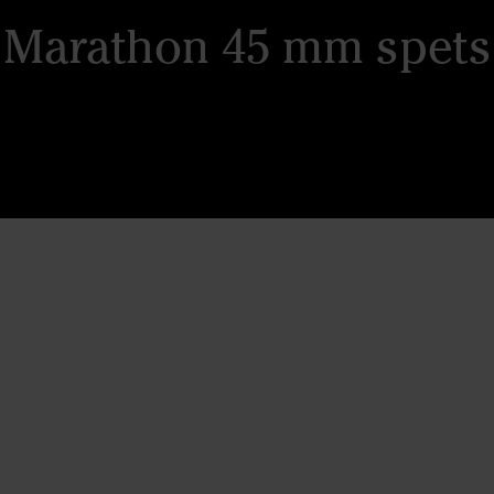
Marathon 45 mm spets