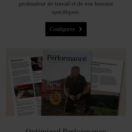
profondeur de travail et de vos besoins
spécifiques.
Configurez
Optimized Performance