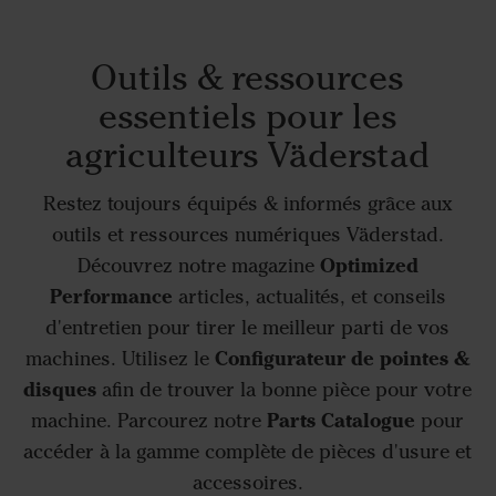
Outils & ressources
essentiels pour les
agriculteurs Väderstad
Restez toujours équipés & informés grâce aux
outils et ressources numériques Väderstad.
Optimized
Découvrez notre magazine
Performance
articles, actualités, et conseils
d'entretien pour tirer le meilleur parti de vos
Configurateur de pointes &
machines. Utilisez le
disques
afin de trouver la bonne pièce pour votre
Parts Catalogue
machine. Parcourez notre
pour
accéder à la gamme complète de pièces d'usure et
accessoires.