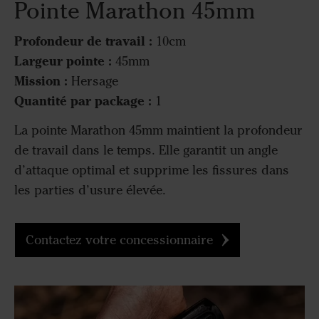
Pointe Marathon 45mm
Profondeur de travail :
10cm
Largeur pointe :
45mm
Mission :
Hersage
Quantité par package :
1
La pointe Marathon 45mm maintient la profondeur
de travail dans le temps. Elle garantit un angle
d’attaque optimal et supprime les fissures dans
les parties d’usure élevée.
Contactez votre concessionnaire