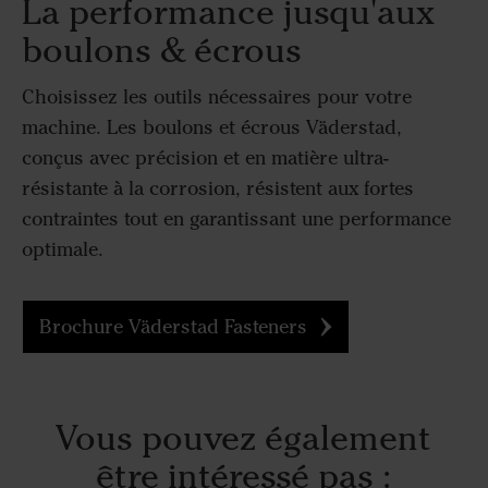
La performance jusqu'aux
boulons & écrous
Choisissez les outils nécessaires pour votre
machine. Les boulons et écrous Väderstad,
conçus avec précision et en matière ultra-
résistante à la corrosion, résistent aux fortes
contraintes tout en garantissant une performance
optimale.
Brochure Väderstad Fasteners
Vous pouvez également
être intéressé pas :