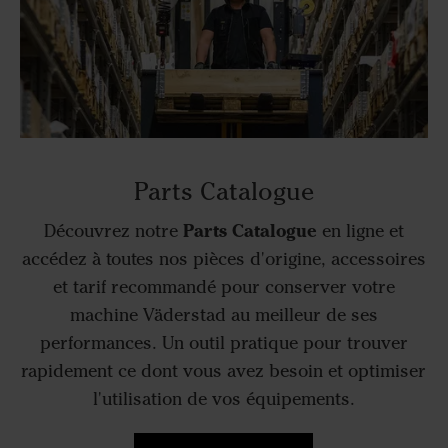
Parts Catalogue
Parts Catalogue
Découvrez notre
en ligne et
accédez à toutes nos pièces d'origine, accessoires
et tarif recommandé pour conserver votre
machine Väderstad au meilleur de ses
performances. Un outil pratique pour trouver
rapidement ce dont vous avez besoin et optimiser
l'utilisation de vos équipements.