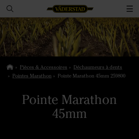
Pièces & Accessoires
Déchaumeurs à dents
Pointes Marathon
Pointe Marathon 45mm 259800
Pointe Marathon
45mm