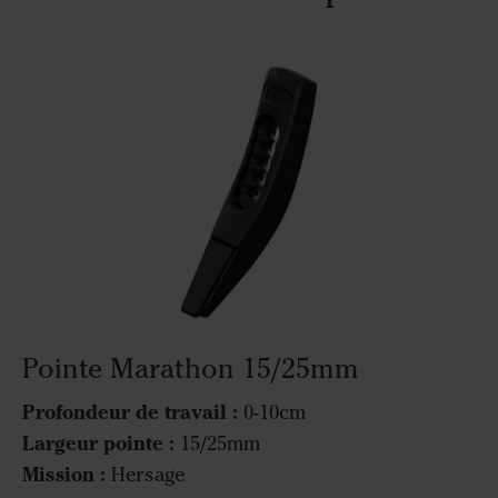
Pointe Marathon 15/25mm
Profondeur de travail :
0-10cm
Largeur pointe :
15/25mm
Mission :
Hersage