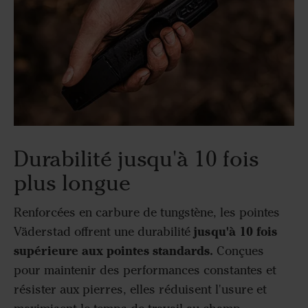
Durabilité jusqu'à 10 fois
plus longue
Renforcées en carbure de tungstène, les pointes
jusqu'à 10 fois
Väderstad offrent une durabilité
supérieure aux pointes standards.
Conçues
pour maintenir des performances constantes et
résister aux pierres, elles réduisent l'usure et