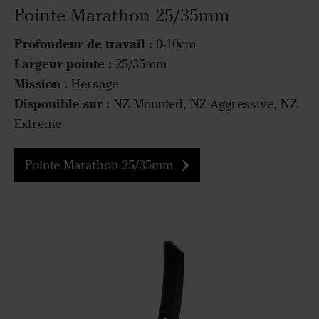
Pointe Marathon 25/35mm
Profondeur de travail :
0-10cm
Largeur pointe :
25/35mm
Mission :
Hersage
Disponible sur :
NZ Mounted, NZ Aggressive, NZ
Extreme
Pointe Marathon 25/35mm