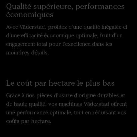
Qualité supérieure, performances
économiques
Avec Väderstad, profitez d'une qualité inégalée et
d'une efficacité économique optimale, fruit d'un
engagement total pour l'excellence dans les
moindres détails.
Le coût par hectare le plus bas
Grâce à nos pièces d'usure d'origine durables et
de haute qualité, vos machines Väderstad offrent
une performance optimale, tout en réduisant vos
coûts par hectare.