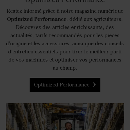
Restez informé grâce à notre magazine numérique
Optimized Performance
, dédié aux agriculteurs.
Découvrez des articles enrichissants, des
actualités, tarifs recommandés pour les pièces
d'origine et les accessoires, ainsi que des conseils
d'entretien essentiels pour tirer le meilleur parti
de vos machines et optimiser vos performances
au champ.
Optimized Performance