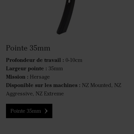
Pointe 35mm
Profondeur de travail :
0-10cm
Largeur pointe :
35mm
Mission :
Hersage
Disponible sur les machines :
NZ Mounted, NZ
Aggressive, NZ Extreme
Pointe 35mm