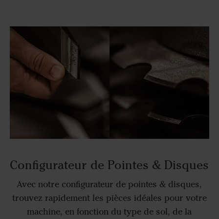
Configurateur de Pointes & Disques
Avec notre configurateur de pointes & disques,
trouvez rapidement les pièces idéales pour votre
machine, en fonction du type de sol, de la