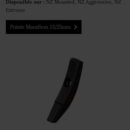
Disponible sur :
NZ Mounted, NZ Aggressive, NZ
Extreme
Pointe Marathon 15/25mm