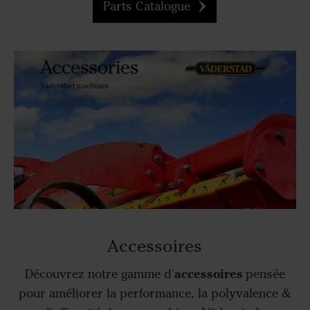
Parts Catalogue
Accessoires
accessoires
Découvrez notre gamme d'
pensée
pour améliorer la performance, la polyvalence &