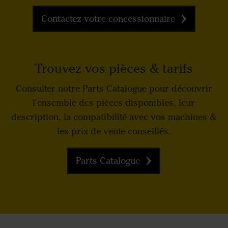
Contactez votre concessionnaire
Trouvez vos pièces & tarifs
Consulter notre Parts Catalogue pour découvrir
l'ensemble des pièces disponibles, leur
description, la compatibilité avec vos machines &
les prix de vente conseillés.
Parts Catalogue