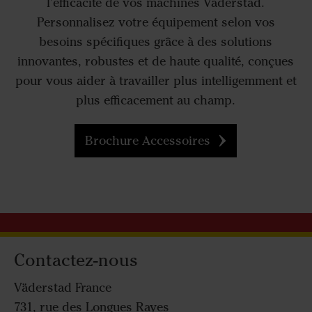
l'efficacité de vos machines Väderstad.
Personnalisez votre équipement selon vos
besoins spécifiques grâce à des solutions
innovantes, robustes et de haute qualité, conçues
pour vous aider à travailler plus intelligemment et
plus efficacement au champ.
Brochure Accessoires
Contactez-nous
Väderstad France
731, rue des Longues Rayes