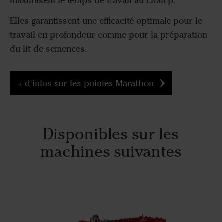
maximisent le temps de travail au champ.
Elles garantissent une efficacité optimale pour le
travail en profondeur comme pour la préparation
du lit de semences.
+ d'infos sur les pointes Marathon
Disponibles sur les
machines suivantes