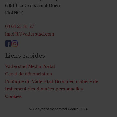
60610 La Croix Saint Ouen
FRANCE
03 64 21 81 27
infoFR@vaderstad.com
Liens rapides
Väderstad Media Portal
Canal de dénonciation
Politique du Väderstad Group en matière de
traitement des données personnelles
Cookies
© Copyright Väderstad Group 2024