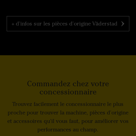
+ d'infos sur les pièces d'origine Väderstad
Commandez chez votre
concessionnaire
Trouvez facilement le concessionnaire le plus
proche pour trouver la machine, pièces d'origine
et accessoires qu'il vous faut, pour améliorer vos
performances au champ.