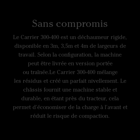
Sans compromis
Le Carrier 300-400 est un déchaumeur rigide,
disponible en 3m, 3,5m et 4m de largeurs de
travail. Selon la configuration, la machine
peut être livrée en version portée
ou traînée.Le Carrier 300-400 mélange
les résidus et créé un parfait nivellement. Le
châssis fournit une machine stable et
durable, en étant près du tracteur, cela
permet d'économiser de la charge à l'avant et
réduit le risque de compaction.