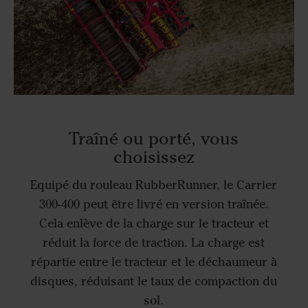
Traîné ou porté, vous
choisissez
Equipé du rouleau RubberRunner, le Carrier
300-400 peut être livré en version traînée.
Cela enlève de la charge sur le tracteur et
réduit la force de traction. La charge est
répartie entre le tracteur et le déchaumeur à
disques, réduisant le taux de compaction du
sol.