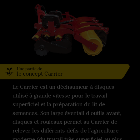
Une partie de
le concept Carrier
Le Carrier est un déchaumeur à disques
utilisé à grande vitesse pour le travail
superficiel et la préparation du lit de
semences. Son large éventail d'outils avant,
disques et rouleaux permet au Carrier de
relever les différents défis de l'agriculture
moderne (du travail très superficiel au plus