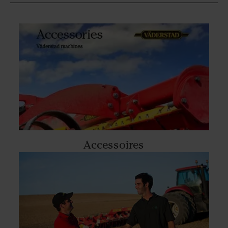
Accessoires