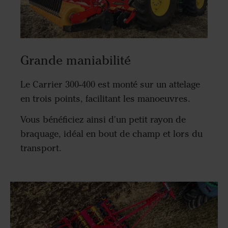
Grande maniabilité
Le Carrier 300-400 est monté sur un attelage
en trois points, facilitant les manoeuvres.
Vous bénéficiez ainsi d'un petit rayon de
braquage, idéal en bout de champ et lors du
transport.