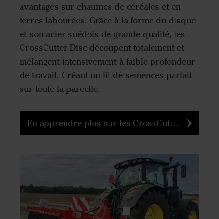
avantages sur chaumes de céréales et en
terres labourées. Grâce à la forme du disque
et son acier suédois de grande qualité, les
CrossCutter Disc découpent totalement et
mélangent intensivement à faible profondeur
de travail. Créant un lit de semences parfait
sur toute la parcelle.
En apprendre plus sur les CrossCutter Disc