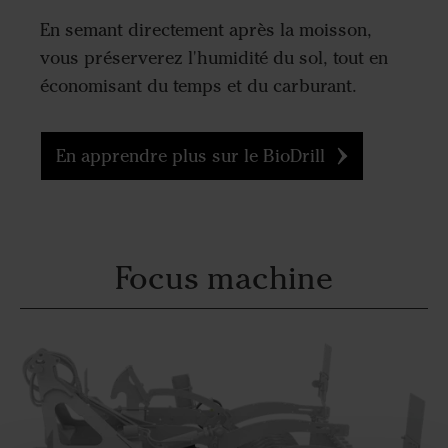
En semant directement après la moisson,
vous préserverez l'humidité du sol, tout en
économisant du temps et du carburant.
En apprendre plus sur le BioDrill
Focus machine