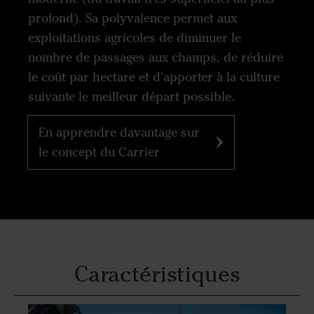
profond). Sa polyvalence permet aux
exploitations agricoles de diminuer le
nombre de passages aux champs, de réduire
le coût par hectare et d'apporter à la culture
suivante le meilleur départ possible.
En apprendre davantage sur
le concept du Carrier
Caractéristiques