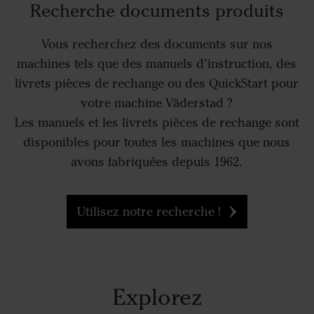
Recherche documents produits
Vous recherchez des documents sur nos
machines tels que des manuels d’instruction, des
livrets pièces de rechange ou des QuickStart pour
votre machine Väderstad ?
Les manuels et les livrets pièces de rechange sont
disponibles pour toutes les machines que nous
avons fabriquées depuis 1962.
Utilisez notre recherche !
Explorez