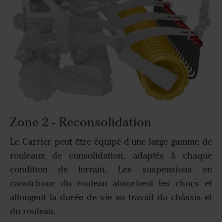
Zone 2 - Reconsolidation
Le Carrier peut être équipé d'une large gamme de
rouleaux de consolidation, adaptés à chaque
condition de terrain. Les suspensions en
caoutchouc du rouleau absorbent les chocs et
allongent la durée de vie au travail du châssis et
du rouleau.