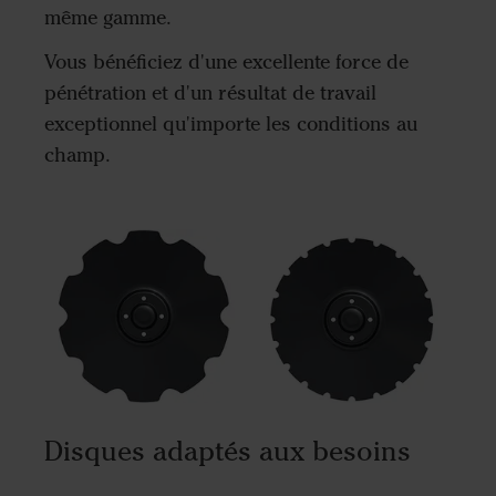
même gamme.
Vous bénéficiez d'une excellente force de
pénétration et d'un résultat de travail
exceptionnel qu'importe les conditions au
champ.
Disques adaptés aux besoins