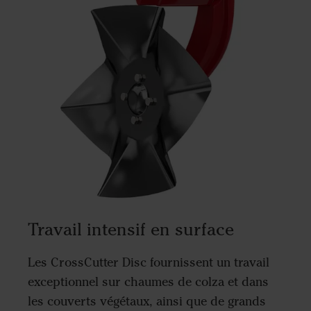
Travail intensif en surface
Les CrossCutter Disc fournissent un travail
exceptionnel sur chaumes de colza et dans
les couverts végétaux, ainsi que de grands