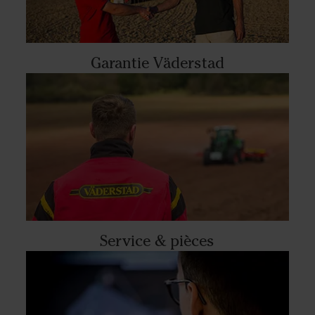
Garantie Väderstad
Service & pièces