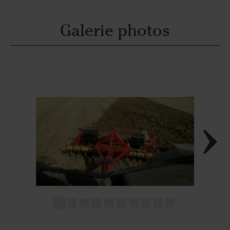
Galerie photos