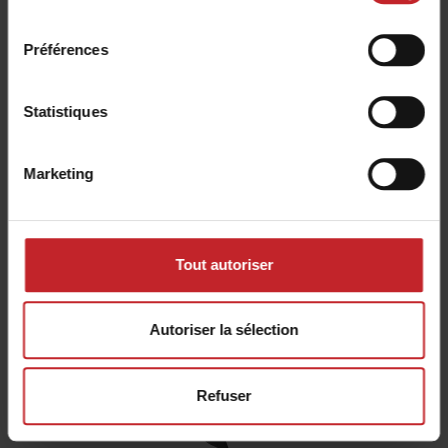
consentement
Préférences
Statistiques
Marketing
CrossCutter Disc
Tout autoriser
Autoriser la sélection
Refuser