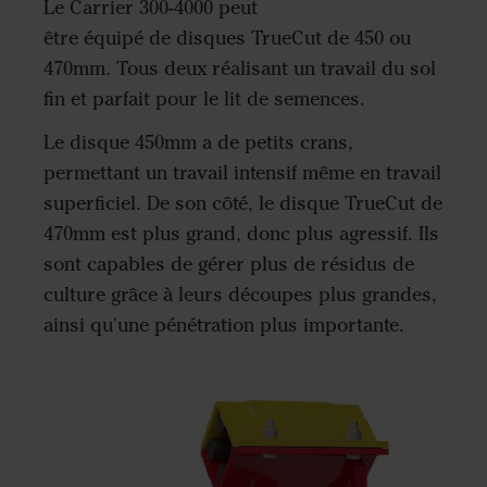
Le Carrier 300-4000 peut
être équipé de disques TrueCut de 450 ou
470mm. Tous deux réalisant un travail du sol
fin et parfait pour le lit de semences.
Le disque 450mm a de petits crans,
permettant un travail intensif même en travail
superficiel. De son côté, le disque TrueCut de
470mm est plus grand, donc plus agressif. Ils
sont capables de gérer plus de résidus de
culture grâce à leurs découpes plus grandes,
ainsi qu'une pénétration plus importante.