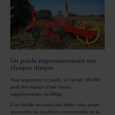
Un poids impressionnant sur
chaque disque
Pour augmenter le poids, le Carrier 300-400
peut être équipé d'une masse
supplémentaire de 800kg.
Il en résulte un poids par mètre plus grand
que toutes les machines concurrentes de la