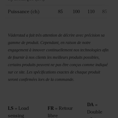
Puissance (ch)
85
100
110
85
Väderstad a fait très attention de décrire avec précision sa
gamme de produit. Cependant, en raison de notre
engagement à innover continuellement nos technologies afin
de fournir à nos clients les meilleurs produits possibles,
certains produits peuvent ne pas être conçus comme indiqué
sur ce site. Les spécifications exactes de chaque produit
seront confirmées lors de la commande.
DA
=
LS
FR
= Load
= Retour
Double
sensing
libre