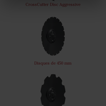
CrossCutter Disc Aggressive
Disques de 450 mm