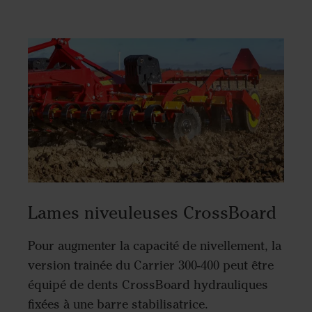
Lames niveuleuses CrossBoard
Pour augmenter la capacité de nivellement, la
version trainée du Carrier 300-400 peut être
équipé de dents CrossBoard hydrauliques
fixées à une barre stabilisatrice.