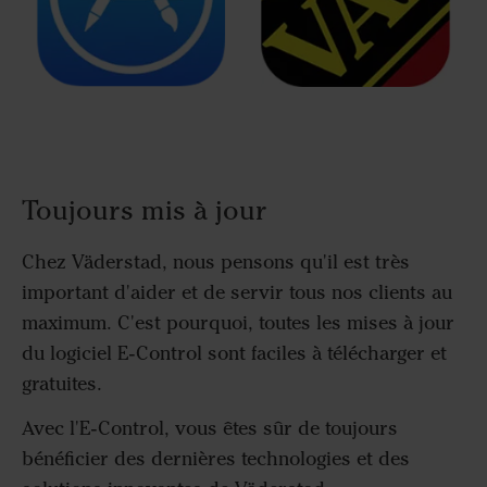
Toujours mis à jour
Chez Väderstad, nous pensons qu'il est très
important d'aider et de servir tous nos clients au
maximum. C'est pourquoi, toutes les mises à jour
du logiciel E-Control sont faciles à télécharger et
gratuites.
Avec l'E-Control, vous êtes sûr de toujours
bénéficier des dernières technologies et des