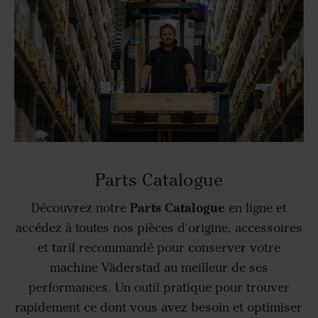
Parts Catalogue
Parts Catalogue
Découvrez notre
en ligne et
accédez à toutes nos pièces d'origine, accessoires
et tarif recommandé pour conserver votre
machine Väderstad au meilleur de ses
performances. Un outil pratique pour trouver
rapidement ce dont vous avez besoin et optimiser