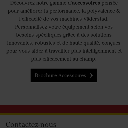
accessoires
Découvrez notre gamme d'
pensée
pour améliorer la performance, la polyvalence &
l'efficacité de vos machines Väderstad.
Personnalisez votre équipement selon vos
besoins spécifiques grâce à des solutions
innovantes, robustes et de haute qualité, conçues
pour vous aider à travailler plus intelligemment et
plus efficacement au champ.
Brochure Accessoires
Contactez-nous