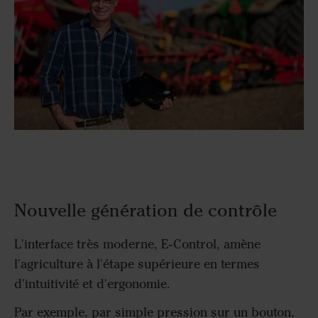
Nouvelle génération de contrôle
L'interface très moderne, E-Control, amène
l'agriculture à l'étape supérieure en termes
d'intuitivité
et d'ergonomie.
Par exemple, par simple pression sur un bouton,