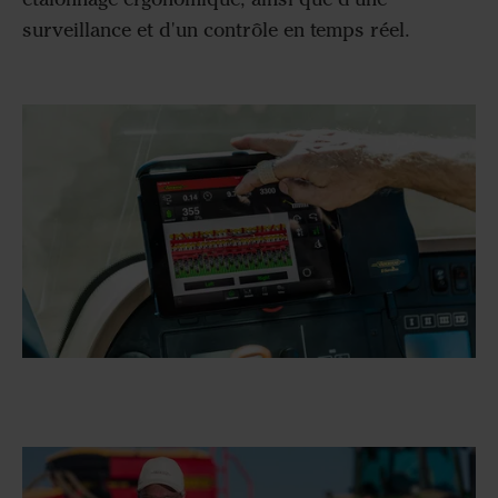
surveillance et d'un contrôle en temps réel.