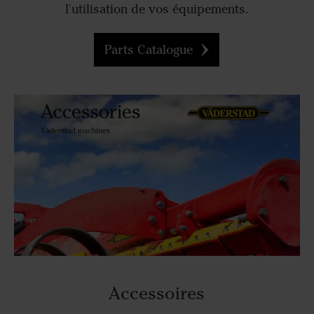
l'utilisation de vos équipements.
Parts Catalogue
Accessoires