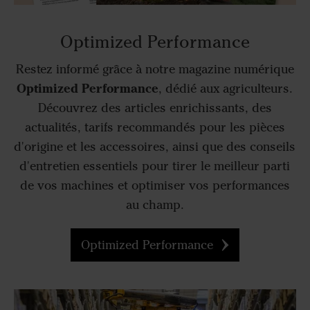
Optimized Performance
Restez informé grâce à notre magazine numérique
Optimized Performance
, dédié aux agriculteurs.
Découvrez des articles enrichissants, des
actualités, tarifs recommandés pour les pièces
d'origine et les accessoires, ainsi que des conseils
d'entretien essentiels pour tirer le meilleur parti
de vos machines et optimiser vos performances
au champ.
Optimized Performance