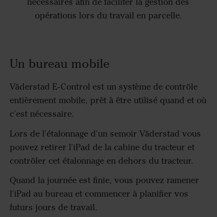
nécessaires afin de faciliter la gestion des
opérations lors du travail en parcelle.
Un bureau mobile
Väderstad E-Control est un système de contrôle
entièrement mobile, prêt à être utilisé quand et où
c'est nécessaire.
Lors de l'étalonnage d'un semoir Väderstad vous
pouvez retirer l'iPad de la cabine du tracteur et
contrôler cet étalonnage en dehors du tracteur.
Quand la journée est finie, vous pouvez ramener
l'iPad au bureau et commencer à planifier vos
futurs jours de travail.