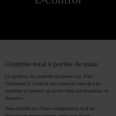
Contrôle total à portée de main
Le système de contrôle moderne sur iPad :
Väderstad E-Control est connecté sans fil à la
machine et permet un accès total aux fonctions et
données.
Vous bénéficiez d'une configuration et d'un
étalonnage ergonomique, ainsi que d'une