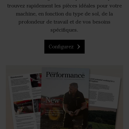
trouvez rapidement les pièces idéales pour votre
machine, en fonction du type de sol, de la
profondeur de travail et de vos besoins
spécifiques.
Configurez