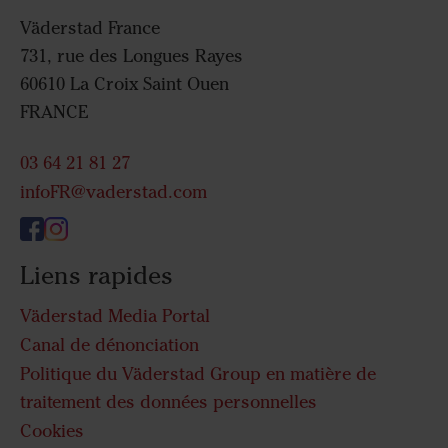
Väderstad France
731, rue des Longues Rayes
60610 La Croix Saint Ouen
FRANCE
03 64 21 81 27
infoFR@vaderstad.com
Liens rapides
Väderstad Media Portal
Canal de dénonciation
Politique du Väderstad Group en matière de
traitement des données personnelles
Cookies