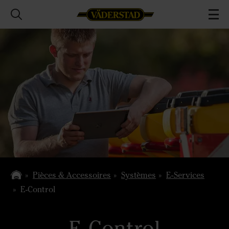
Pièces & Accessoires
Systèmes
E-Services
E-Control
E-Control