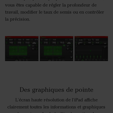
vous êtes capable de régler la profondeur de
travail, modifier le taux de semis ou en contrôler
la précision.
Des graphiques de pointe
L'écran haute résolution de l'iPad affiche
clairement toutes les informations et graphiques