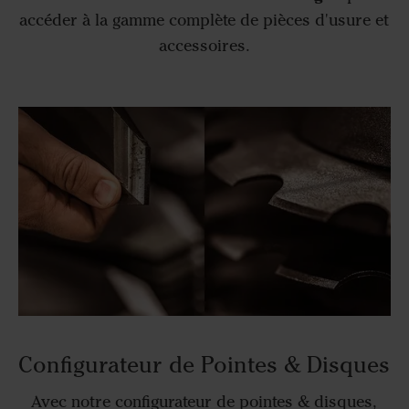
accéder à la gamme complète de pièces d'usure et
accessoires.
Configurateur de Pointes & Disques
Avec notre configurateur de pointes & disques,