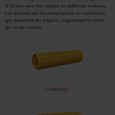
le Rexius peut être équipé de différents rouleaux.
Les anneaux ont des suspensions en caoutchouc
qui absorbent les impacts, augmentant la durée
de vie du rouleau.
Cambridge