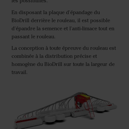
les possibilités.
En disposant la plaque d'épandage du
BioDrill derrière le rouleau, il est possible
d'épandre la semence et l'anti-limace tout en
passant le rouleau.
La conception à toute épreuve du rouleau est
combinée à la distribution précise et
homogène du BioDrill sur toute la largeur de
travail.