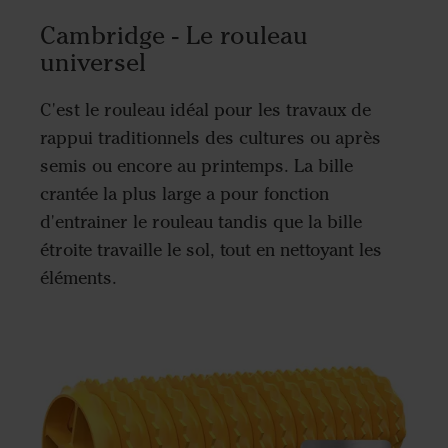
Cambridge - Le rouleau
universel
C'est le rouleau idéal pour les travaux de
rappui traditionnels des cultures ou après
semis ou encore au printemps. La bille
crantée la plus large a pour fonction
d'entrainer le rouleau tandis que la bille
étroite travaille le sol, tout en nettoyant les
éléments.