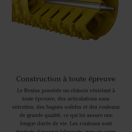
Construction à toute épreuve
Le Rexius possède un châssis résistant à
toute épreuve, des articulations sans
entretien, des bagues solides et des rouleaux
de grande qualité, ce qui lui assure une
longue durée de vie. Les rouleaux sont
équipés d'essieux fabriqués avec un acier