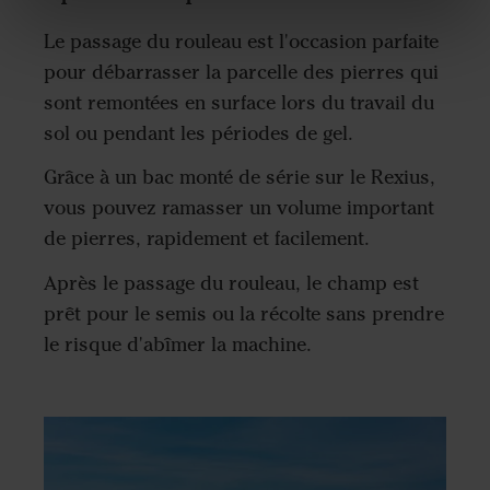
Le passage du rouleau est l'occasion parfaite
pour débarrasser la parcelle des pierres qui
sont remontées en surface lors du travail du
sol ou pendant les périodes de gel.
Grâce à un bac monté de série sur le Rexius,
vous pouvez ramasser un volume important
de pierres, rapidement et facilement.
Après le passage du rouleau, le champ est
prêt pour le semis ou la récolte sans prendre
le risque d'abîmer la machine.