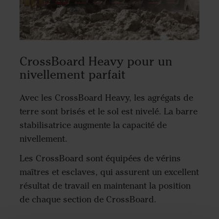
CrossBoard Heavy pour un
nivellement parfait
Avec les CrossBoard Heavy, les agrégats de
terre sont brisés et le sol est nivelé. La barre
stabilisatrice augmente la capacité de
nivellement.
Les CrossBoard sont équipées de vérins
maîtres et esclaves, qui assurent un excellent
résultat de travail en maintenant la position
de chaque section de CrossBoard.