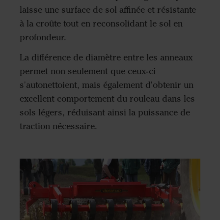
laisse une surface de sol affinée et résistante
à la croûte tout en reconsolidant le sol en
profondeur.
La différence de diamètre entre les anneaux
permet non seulement que ceux-ci
s'autonettoient, mais également d'obtenir un
excellent comportement du rouleau dans les
sols légers, réduisant ainsi la puissance de
traction nécessaire.