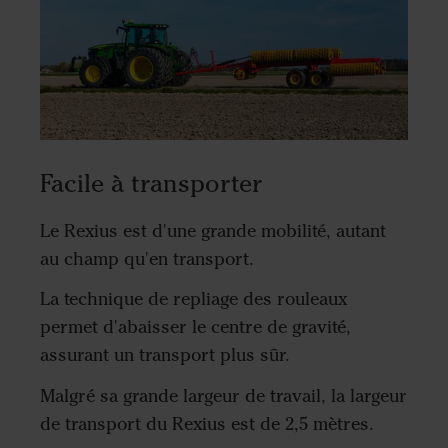
Facile à transporter
Le Rexius est d'une grande mobilité, autant
au champ qu'en transport.
La technique de repliage des rouleaux
permet d'abaisser le centre de gravité,
assurant un transport plus sûr.
Malgré sa grande largeur de travail, la largeur
de transport du Rexius est de 2,5 mètres.