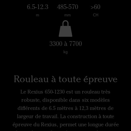
6.5-12.3
485-570
>60
m
mm
CH
3300 à 7700
kg
Rouleau à toute épreuve
Le Rexius 650-1230 est un rouleau très
robuste, disponible dans six modèles
différents de 6.5 mètres à 12,3 mètres de
largeur de travail. La construction à toute
épreuve du Rexius, permet une longue durée