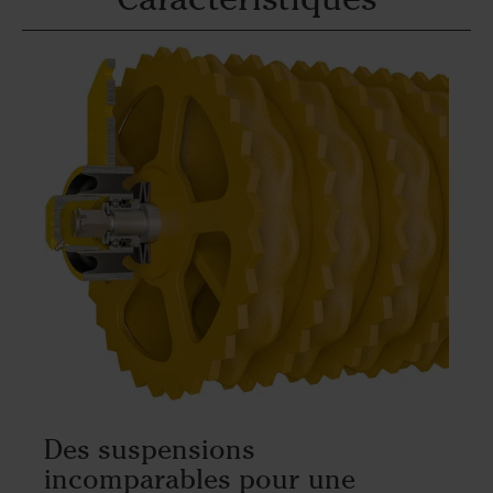
Des suspensions
incomparables pour une