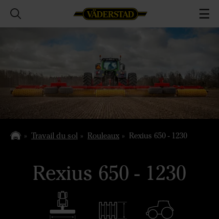
Travail du sol
Rouleaux
Rexius 650 - 1230
Rexius 650 - 1230