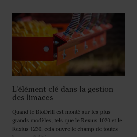
L'élément clé dans la gestion
des limaces
Quand le BioDrill est monté sur les plus
grands modèles, tels que le Rexius 1020 et le
Rexius 1230, cela ouvre le champ de toutes