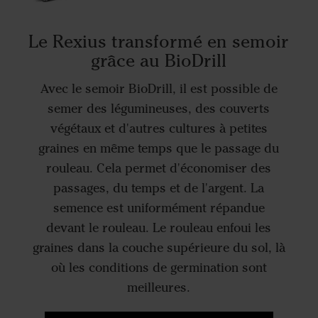
Le Rexius transformé en semoir
grâce au BioDrill
Avec le semoir BioDrill, il est possible de
semer des légumineuses, des couverts
végétaux et d'autres cultures à petites
graines en même temps que le passage du
rouleau. Cela permet d'économiser des
passages, du temps et de l'argent. La
semence est uniformément répandue
devant le rouleau. Le rouleau enfoui les
graines dans la couche supérieure du sol, là
où les conditions de germination sont
meilleures.