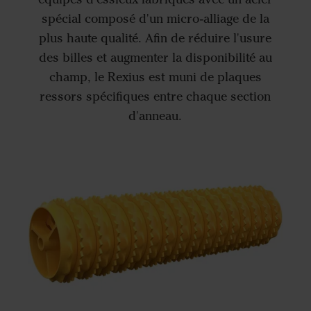
spécial composé d'un micro-alliage de la
plus haute qualité. Afin de réduire l'usure
des billes et augmenter la disponibilité au
champ, le Rexius est muni de plaques
ressors spécifiques entre chaque section
d'anneau.