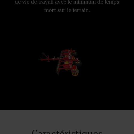
de vie de travail avec le minimum de temps
mort sur le terrain.
Caractéristiques