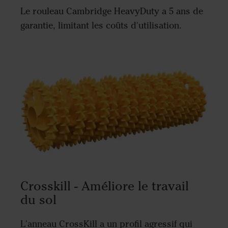
Le rouleau Cambridge HeavyDuty a 5 ans de
garantie, limitant les coûts d'utilisation.
Crosskill - Améliore le travail
du sol
L'anneau CrossKill a un profil agressif qui