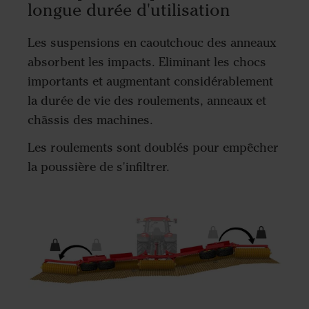
longue durée d'utilisation
Les suspensions en caoutchouc des anneaux
absorbent les impacts. Eliminant les chocs
importants et augmentant considérablement
la durée de vie des roulements, anneaux et
châssis des machines.
Les roulements sont doublés pour empêcher
la poussière de s'infiltrer.