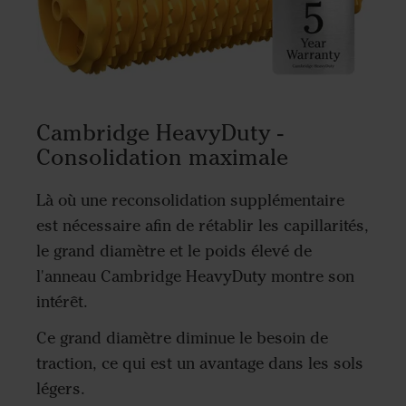
Cambridge HeavyDuty -
Consolidation maximale
Là où une reconsolidation supplémentaire
est nécessaire afin de rétablir les capillarités,
le grand diamètre et le poids élevé de
l'anneau Cambridge HeavyDuty montre son
intérêt.
Ce grand diamètre diminue le besoin de
traction, ce qui est un avantage dans les sols
légers.