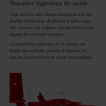
Transfert ingénieux du poids
Pour assurer une charge homogène sur les
parties extérieures du Rexius le plus large,
des ressors très solides transfèrent le poids
depuis les sections voisines.
La répartition uniforme de la charge sur
toutes les sections, permet d'éliminer le
besoin d'un transfert de poids hydraulique.