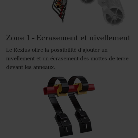
Zone 1 - Ecrasement et nivellement
Le Rexius offre la possibilité d'ajouter un
nivellement et un écrasement des mottes de terre
devant les anneaux.