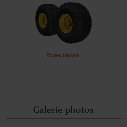
Roues tandem
Galerie photos