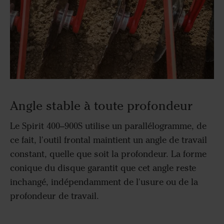
Angle stable à toute profondeur
Le Spirit 400–900S utilise un parallélogramme, de
ce fait, l'outil frontal maintient un angle de travail
constant, quelle que soit la profondeur. La forme
conique du disque garantit que cet angle reste
inchangé, indépendamment de l'usure ou de la
profondeur de travail.