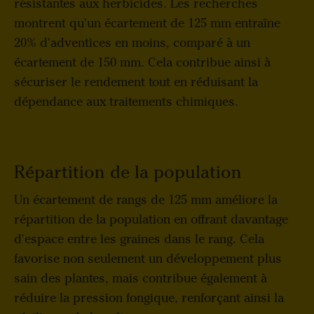
résistantes aux herbicides. Les recherches
montrent qu'un écartement de 125 mm entraîne
20% d'adventices en moins, comparé à un
écartement de 150 mm. Cela contribue ainsi à
sécuriser le rendement tout en réduisant la
dépendance aux traitements chimiques.
Répartition de la population
Un écartement de rangs de 125 mm améliore la
répartition de la population en offrant davantage
d'espace entre les graines dans le rang. Cela
favorise non seulement un développement plus
sain des plantes, mais contribue également à
réduire la pression fongique, renforçant ainsi la