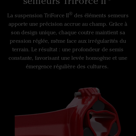
semeurs TriForce II
®
La suspension TriForce II
des éléments semeurs
apporte une précision accrue au champ. Grâce à
son design unique, chaque coutre maintient sa
pression réglée, même face aux irrégularités du
terrain. Le résultat : une profondeur de semis
constante, favorisant une levée homogène et une
émergence régulière des cultures.