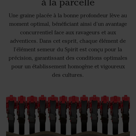
à la parcelle
Une graine placée à la bonne profondeur lève au
moment optimal, bénéficiant ainsi d'un avantage
concurrentiel face aux ravageurs et aux
adventices. Dans cet esprit, chaque élément de
l'élément semeur du Spirit est conçu pour la
précision, garantissant des conditions optimales
pour un établissement homogène et vigoureux
des cultures.