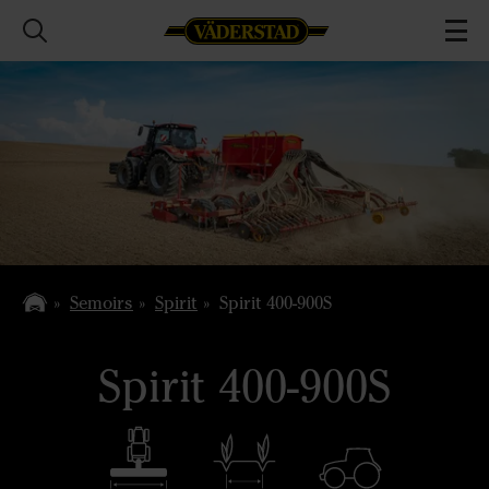
Semoirs
Spirit
Spirit 400-900S
Spirit 400-900S