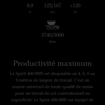
4-9
125/167
>120
m
mm
ch
3740/5000
litres
Productivité maximum
Le Spirit 400-900S est disponible en 4, 6, 8 ou
9 mètres de largeur de travail. C'est un
semoir universel de haute qualité de semis
pour un travail du sol conventionnel ou
superficiel. Le Spirit 400-900S est équipé de