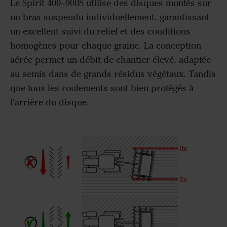
Le Spirit 400–900S utilise des disques montés sur
un bras suspendu individuellement, garantissant
un excellent suivi du relief et des conditions
homogènes pour chaque graine. La conception
aérée permet un débit de chantier élevé, adaptée
au semis dans de grands résidus végétaux. Tandis
que tous les roulements sont bien protégés à
l'arrière du disque.