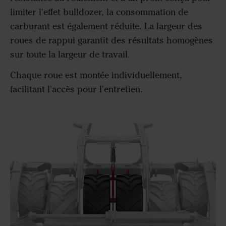
limiter l'effet bulldozer, la consommation de
carburant est également réduite. La largeur des
roues de rappui garantit des résultats homogènes
sur toute la largeur de travail.
Chaque roue est montée individuellement,
facilitant l'accès pour l'entretien.