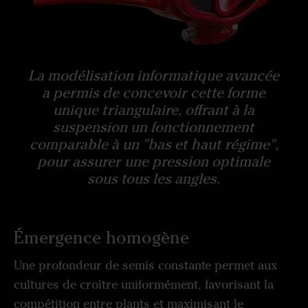
La modélisation informatique avancée
a permis de concevoir cette forme
unique triangulaire, offrant à la
suspension un fonctionnement
comparable à un "bas et haut régime",
pour assurer une pression optimale
sous tous les angles.
Émergence homogène
Une profondeur de semis constante permet aux
cultures de croître uniformément, favorisant la
compétition entre plants et maximisant le