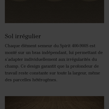
Sol irrégulier
Chaque élément semeur du Spirit 400-900S est
monté sur un bras indépendant, lui permettant de
s'adapter individuellement aux irrégularités du
champ. Ce design garantit que la profondeur de
travail reste constante sur toute la largeur, même
des parcelles hétérogènes.