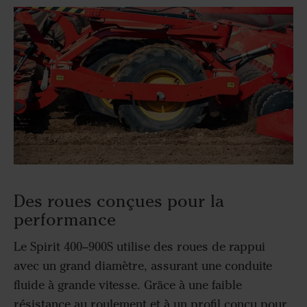
Des roues conçues pour la
performance
Le Spirit 400–900S utilise des roues de rappui
avec un grand diamètre, assurant une conduite
fluide à grande vitesse. Grâce à une faible
résistance au roulement et à un profil conçu pour