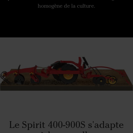
homogène de la culture.
Le Spirit 400-900S s'adapte