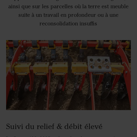
ainsi que sur les parcelles où la terre est meuble
suite à un travail en profondeur ou à une
reconsolidation insuffis
Suivi du relief & débit élevé