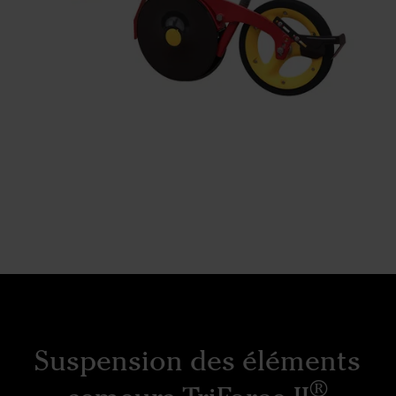
Suspension des éléments
®