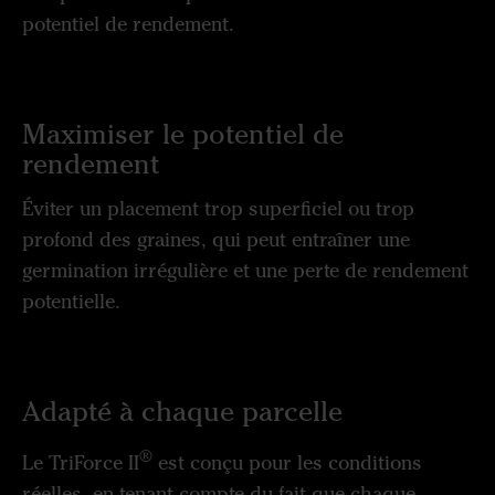
potentiel de rendement.
Maximiser le potentiel de
rendement
Éviter un placement trop superficiel ou trop
profond des graines, qui peut entraîner une
germination irrégulière et une perte de rendement
potentielle.
Adapté à chaque parcelle
®
Le TriForce II
est conçu pour les conditions
réelles, en tenant compte du fait que chaque