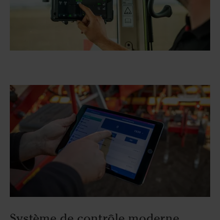
Système de contrôle moderne