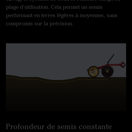
plage d'utilisation. Cela permet un semis
performant en terres légères à moyennes, sans
compromis sur la précision.
Profondeur de semis constante