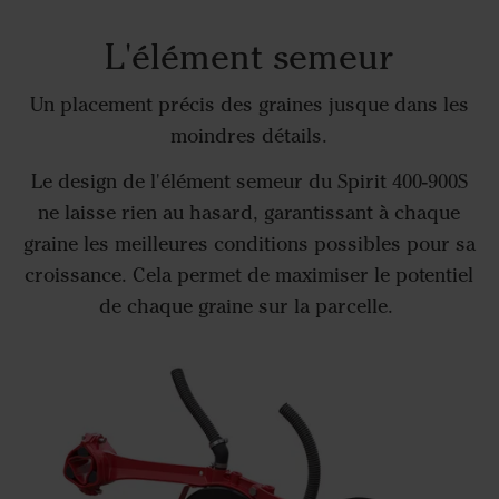
L'élément semeur
Un placement précis des graines jusque dans les
moindres détails.
Le design de l'élément semeur du Spirit 400-900S
ne laisse rien au hasard, garantissant à chaque
graine les meilleures conditions possibles pour sa
croissance. Cela permet de maximiser le potentiel
de chaque graine sur la parcelle.