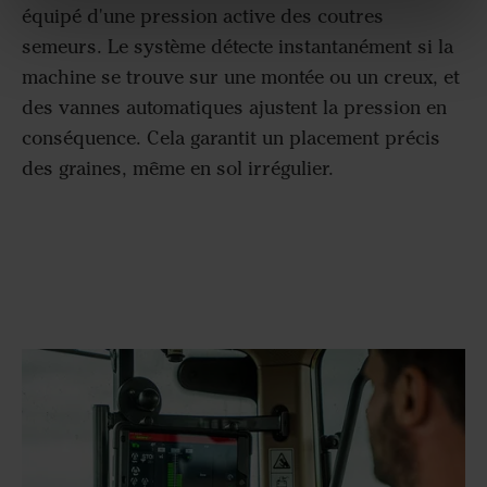
équipé d'une pression active des coutres
semeurs. Le système détecte instantanément si la
machine se trouve sur une montée ou un creux, et
des vannes automatiques ajustent la pression en
conséquence. Cela garantit un placement précis
des graines, même en sol irrégulier.