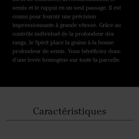
semis et le rappui en un seul passage. Il est
connu pour fournir une précision
impressionnante à grande vitesse. Grâce au
contrôle individuel de la profondeur des
rangs, le Spirit place la graine à la bonne
profondeur de semis. Vous bénéficiez donc
d'une levée homogène sur toute la parcelle.
Caractéristiques