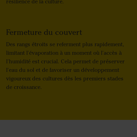
résilience de la culture.
Fermeture du couvert
Des rangs étroits se referment plus rapidement,
limitant l'évaporation à un moment où l'accès à
l'humidité est crucial. Cela permet de préserver
l'eau du sol et de favoriser un développement
vigoureux des cultures dès les premiers stades
de croissance.