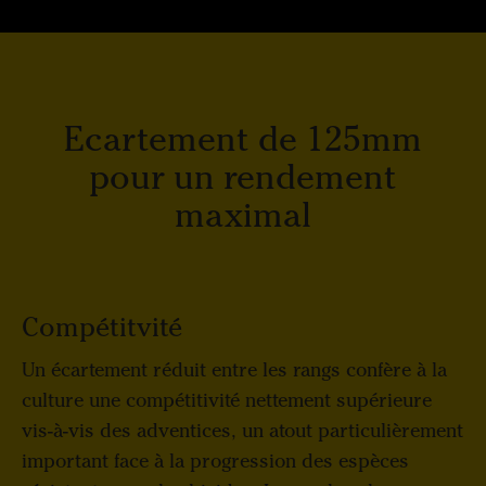
Ecartement de 125mm
pour un rendement
maximal
Compétitvité
Un écartement réduit entre les rangs confère à la
culture une compétitivité nettement supérieure
vis-à-vis des adventices, un atout particulièrement
important face à la progression des espèces