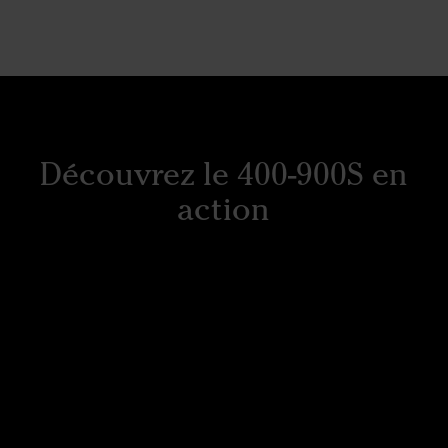
Découvrez le 400-900S en
action