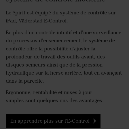
Le Spirit est équipé du système de contrôle sur
iPad, Väderstad E-Control.
En plus d'un contrôle intuitif et d'une surveillance
du processus d'ensemencement, le système de
contrôle offre la possibilité d'ajuster la
profondeur de travail des outils avant, des
disques semeurs ainsi que de la pression
hydraulique sur la herse arrière, tout en avançant
dans la parcelle.
Ergonomie, rentabilité et mises à jour
simples sont quelques-uns des avantages.
En apprendre plus sur l'E-Control