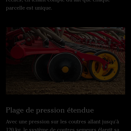
parcelle est unique.
Plage de pression étendue
Avec une pression sur les coutres allant jusqu'à
120 kg, le système de coutres semeurs élargit sa