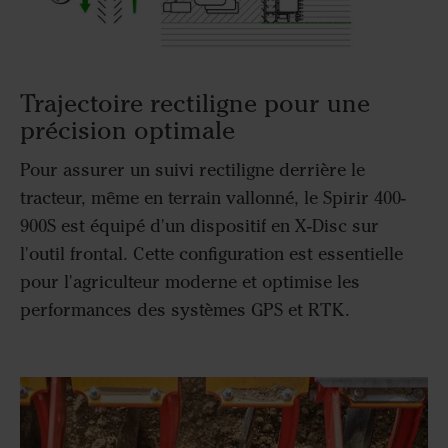
Trajectoire rectiligne pour une
précision optimale
Pour assurer un suivi rectiligne derrière le
tracteur, même en terrain vallonné, le Spirir 400-
900S est équipé d'un dispositif en X-Disc sur
l'outil frontal. Cette configuration est essentielle
pour l'agriculteur moderne et optimise les
performances des systèmes GPS et RTK.