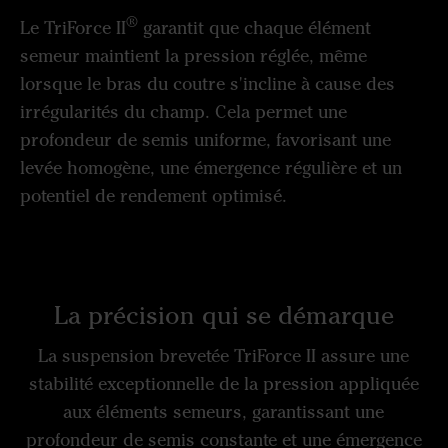
®
Le TriForce II
garantit que chaque élément
semeur maintient la pression réglée, même
lorsque le bras du coutre s'incline à cause des
irrégularités du champ. Cela permet une
profondeur de semis uniforme, favorisant une
levée homogène, une émergence régulière et un
potentiel de rendement optimisé.
La précision qui se démarque
La suspension brevetée TriForce II assure une
stabilité exceptionnelle de la pression appliquée
aux éléments semeurs, garantissant une
profondeur de semis constante et une émergence