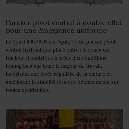
Parcker pivot central à double effet
pour une émergence uniforme
Le Spirit 400–900S est équipé d'un packer pivot
central hydraulique placé entre les roues du
tracteur. Il contribue à créer des conditions
homogènes sur toute la largeur de travail,
favorisant une levée régulière de la culture et
améliorant la stabilité lors des déplacements sur
routes accidentées.