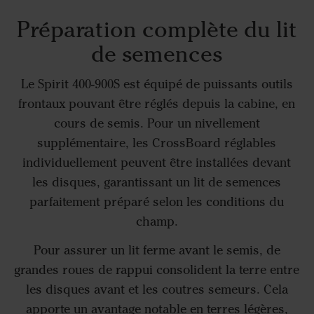
Préparation complète du lit
de semences
Le Spirit 400-900S est équipé de puissants outils
frontaux pouvant être réglés depuis la cabine, en
cours de semis. Pour un nivellement
supplémentaire, les CrossBoard réglables
individuellement peuvent être installées devant
les disques, garantissant un lit de semences
parfaitement préparé selon les conditions du
champ.
Pour assurer un lit ferme avant le semis, de
grandes roues de rappui consolident la terre entre
les disques avant et les coutres semeurs. Cela
apporte un avantage notable en terres légères,