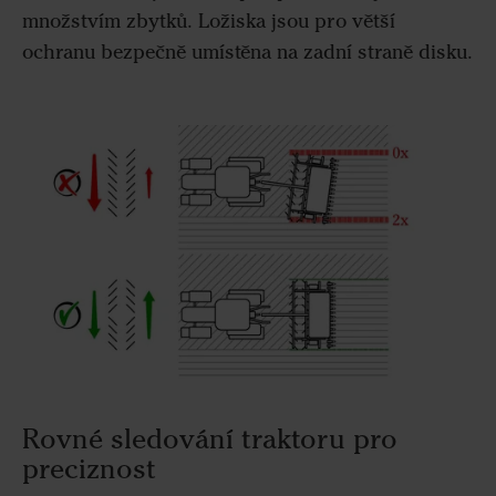
množstvím zbytků. Ložiska jsou pro větší
ochranu bezpečně umístěna na zadní straně disku.
Rovné sledování traktoru pro
preciznost