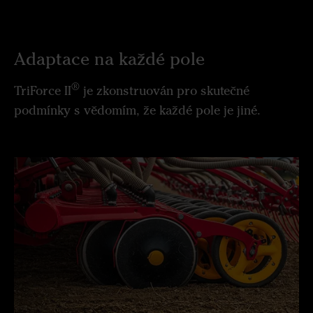
Adaptace na každé pole
®
TriForce II
je zkonstruován pro skutečné
podmínky s vědomím, že každé pole je jiné.