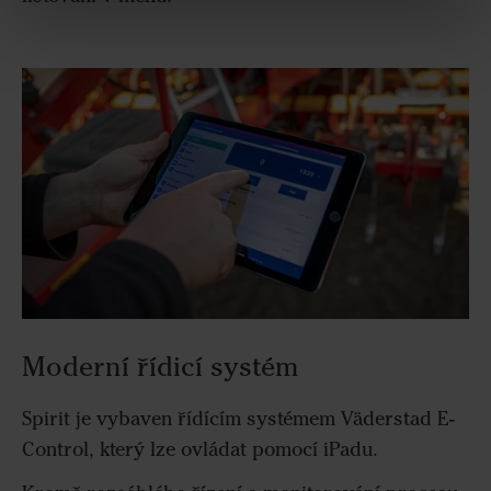
Moderní řídicí systém
Spirit je vybaven řídícím systémem Väderstad E-
Control, který lze ovládat pomocí iPadu.