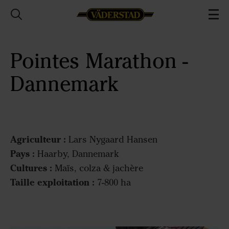
Pointes Marathon -
Dannemark
Agriculteur :
Lars Nygaard Hansen
Pays :
Haarby, Dannemark
Cultures :
Maïs, colza & jachère
Taille exploitation :
7-800 ha