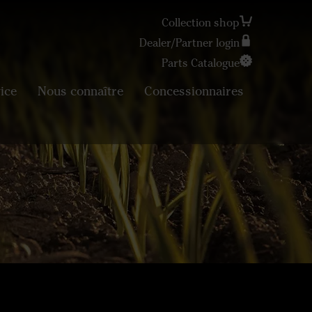
Collection shop
Dealer/Partner login
Parts Catalogue
Search
ice
Nous connaître
Concessionnaires