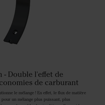
 - Double l'effet de
conomies de carburant
tionne le mélange ! En effet, le flux de matière
nt pour un mélange plus puissant, plus