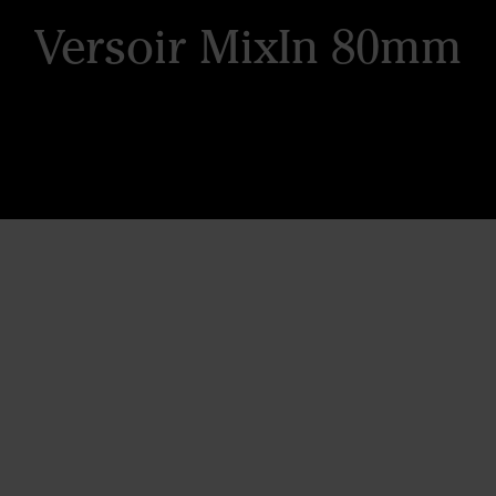
Versoir MixIn 80mm