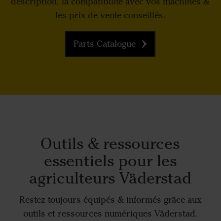
description, la compatibilité avec vos machines &
les prix de vente conseillés.
Parts Catalogue
Outils & ressources
essentiels pour les
agriculteurs Väderstad
Restez toujours équipés & informés grâce aux
outils et ressources numériques Väderstad.