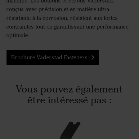
machine. Les boulons et écrous Väderstad,
conçus avec précision et en matière ultra-
résistante à la corrosion, résistent aux fortes
contraintes tout en garantissant une performance
optimale.
Brochure Väderstad Fasteners
Vous pouvez également
être intéressé pas :