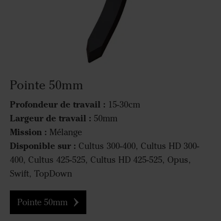
Pointe 50mm
Profondeur de travail :
15-30cm
Largeur de travail :
50mm
Mission :
Mélange
Disponible sur :
Cultus 300-400, Cultus HD 300-
400, Cultus 425-525, Cultus HD 425-525, Opus,
Swift, TopDown
Pointe 50mm