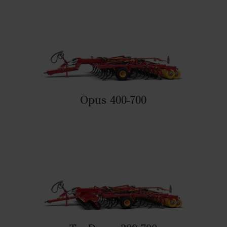
Opus 400-700