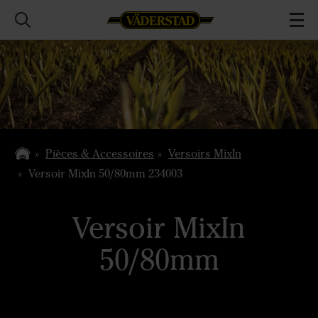
Pièces & Accessoires
Versoirs MixIn
Versoir MixIn 50/80mm 234003
Versoir MixIn
50/80mm