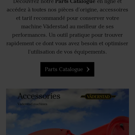
Parts Catalogue
Découvrez notre
en ligne et
accédez à toutes nos pièces d'origine, accessoires
et tarif recommandé pour conserver votre
machine Väderstad au meilleur de ses
performances. Un outil pratique pour trouver
rapidement ce dont vous avez besoin et optimiser
l'utilisation de vos équipements.
Parts Catalogue