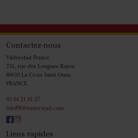
Contactez-nous
Väderstad France
731, rue des Longues Rayes
60610 La Croix Saint Ouen
FRANCE
03 64 21 81 27
infoFR@vaderstad.com
Liens rapides