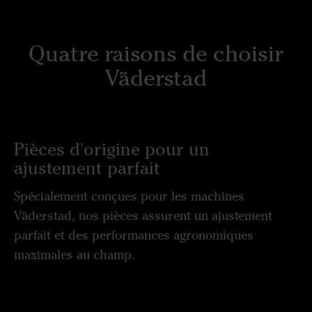
Quatre raisons de choisir
Väderstad
Pièces d'origine pour un
ajustement parfait
Spécialement conçues pour les machines
Väderstad, nos pièces assurent un ajustement
parfait et des performances agronomiques
maximales au champ.