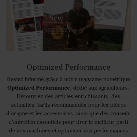
Optimized Performance
Restez informé grâce à notre magazine numérique
Optimized Performance
, dédié aux agriculteurs.
Découvrez des articles enrichissants, des
actualités, tarifs recommandés pour les pièces
d'origine et les accessoires, ainsi que des conseils
d'entretien essentiels pour tirer le meilleur parti
de vos machines et optimiser vos performances