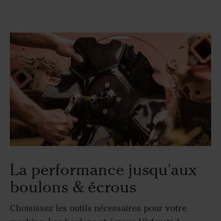
La performance jusqu'aux
boulons & écrous
Choisissez les outils nécessaires pour votre