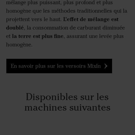
mélange plus puissant, plus profond et plus
homogène que les méthodes traditionnelles qui la
L’effet de mélange est
projettent vers le haut.
doublé
, la consommation de carburant diminuée
la terre est plus fine
et
, assurant une levée plus
homogène.
En savoir plus sur les versoirs MixIn
Disponibles sur les
machines suivantes