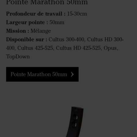
Pointe Marathon 50mm
Profondeur de travail :
15-30cm
Largeur pointe :
50mm
Mission :
Mélange
Disponible sur :
Cultus 300-400, Cultus HD 300-
400, Cultus 425-525, Cultus HD 425-525, Opus,
TopDown
Pointe Marathon 50mm