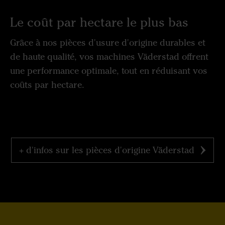
Le coût par hectare le plus bas
Grâce à nos pièces d'usure d'origine durables et
de haute qualité, vos machines Väderstad offrent
une performance optimale, tout en réduisant vos
coûts par hectare.
+ d'infos sur les pièces d'origine Väderstad