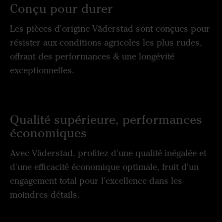
Conçu pour durer
Les pièces d'origine Väderstad sont conçues pour
résister aux conditions agricoles les plus rudes,
offrant des performances & une longévité
exceptionnelles.
Qualité supérieure, performances
économiques
Avec Väderstad, profitez d'une qualité inégalée et
d'une efficacité économique optimale, fruit d'un
engagement total pour l'excellence dans les
moindres détails.