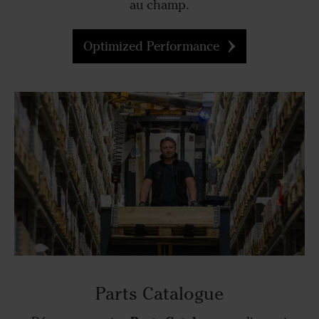
au champ.
Optimized Performance
Parts Catalogue