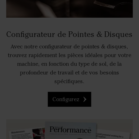
Configurateur de Pointes & Disques
Avec notre configurateur de pointes & disques,
trouvez rapidement les pièces idéales pour votre
machine, en fonction du type de sol, de la
profondeur de travail et de vos besoins
spécifiques.
Configurez