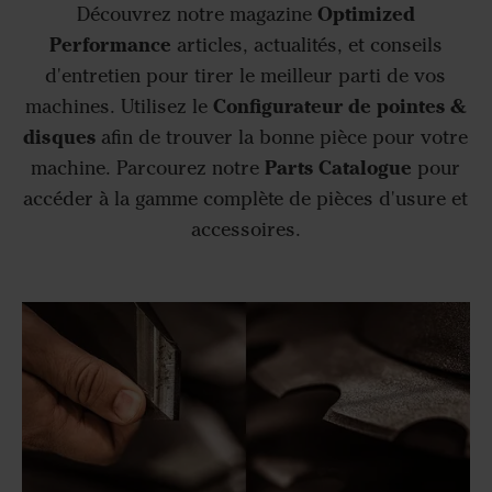
Optimized
Découvrez notre magazine
Performance
articles, actualités, et conseils
d'entretien pour tirer le meilleur parti de vos
Configurateur de pointes &
machines. Utilisez le
disques
afin de trouver la bonne pièce pour votre
Parts Catalogue
machine. Parcourez notre
pour
accéder à la gamme complète de pièces d'usure et
accessoires.