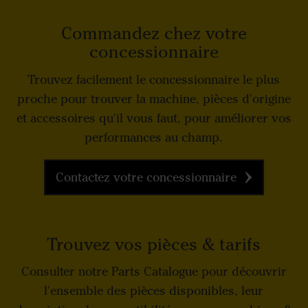
Commandez chez votre
concessionnaire
Trouvez facilement le concessionnaire le plus
proche pour trouver la machine, pièces d'origine
et accessoires qu'il vous faut, pour améliorer vos
performances au champ.
Contactez votre concessionnaire
Trouvez vos pièces & tarifs
Consulter notre Parts Catalogue pour découvrir
l'ensemble des pièces disponibles, leur