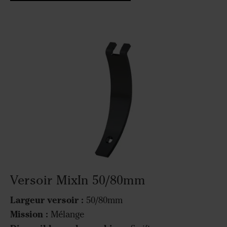
Versoir MixIn 50/80mm
Largeur versoir :
50/80mm
Mission :
Mélange