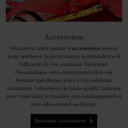
Accessoires
accessoires
Découvrez notre gamme d'
pensée
pour améliorer la performance, la polyvalence &
l'efficacité de vos machines Väderstad.
Personnalisez votre équipement selon vos
besoins spécifiques grâce à des solutions
innovantes, robustes et de haute qualité, conçues
pour vous aider à travailler plus intelligemment et
plus efficacement au champ.
Brochure Accessoires