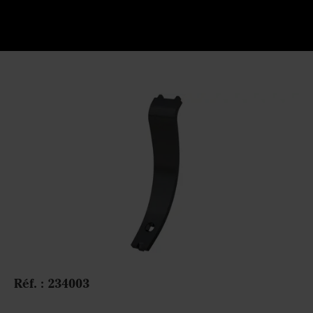
Réf. : 234003