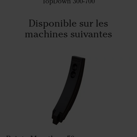
TopDown 300-700
Disponible sur les
machines suivantes