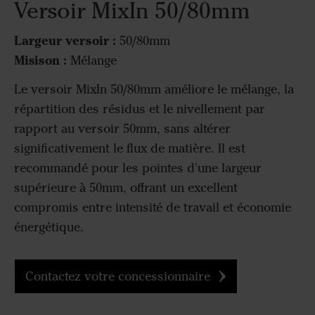
Versoir MixIn 50/80mm
Largeur versoir :
50/80mm
Misison :
Mélange
Le versoir MixIn 50/80mm améliore le mélange, la
répartition des résidus et le nivellement par
rapport au versoir 50mm, sans altérer
significativement le flux de matière. Il est
recommandé pour les pointes d'une largeur
supérieure à 50mm, offrant un excellent
compromis entre intensité de travail et économie
énergétique.
Contactez votre concessionnaire