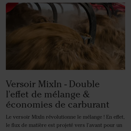
Versoir MixIn - Double
l'effet de mélange &
économies de carburant
Le versoir MixIn révolutionne le mélange ! En effet,
le flux de matière est projeté vers l'avant pour un