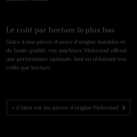
Le coût par hectare le plus bas
Grâce à nos pièces d'usure d'origine durables et
de haute qualité, vos machines Väderstad offrent
une performance optimale, tout en réduisant vos
coûts par hectare.
+ d'infos sur les pièces d'origine Väderstad