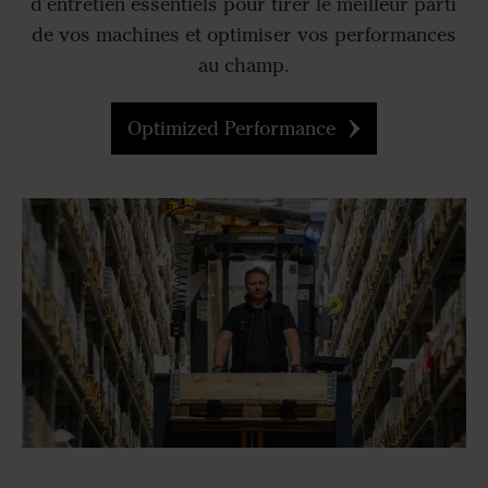
d'entretien essentiels pour tirer le meilleur parti
de vos machines et optimiser vos performances
au champ.
Optimized Performance