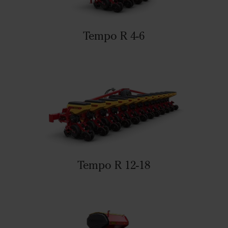
Tempo R 4-6
Tempo R 12-18