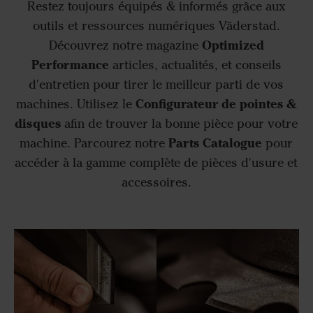
Restez toujours équipés & informés grâce aux
outils et ressources numériques Väderstad.
Optimized
Découvrez notre magazine
Performance
articles, actualités, et conseils
d'entretien pour tirer le meilleur parti de vos
Configurateur de pointes &
machines. Utilisez le
disques
afin de trouver la bonne pièce pour votre
Parts Catalogue
machine. Parcourez notre
pour
accéder à la gamme complète de pièces d'usure et
accessoires.