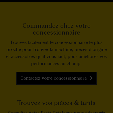
Commandez chez votre
concessionnaire
Trouvez facilement le concessionnaire le plus
proche pour trouver la machine, pièces d'origine
et accessoires qu'il vous faut, pour améliorer vos
performances au champ.
Contactez votre concessionnaire
Trouvez vos pièces & tarifs
Consulter notre Parts Catalogue pour découvrir