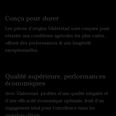
Conçu pour durer
Les pièces d'origine Väderstad sont conçues pour
résister aux conditions agricoles les plus rudes,
offrant des performances & une longévité
exceptionnelles.
Qualité supérieure, performances
économiques
Avec Väderstad, profitez d'une qualité inégalée et
d'une efficacité économique optimale, fruit d'un
engagement total pour l'excellence dans les
moindres détails.