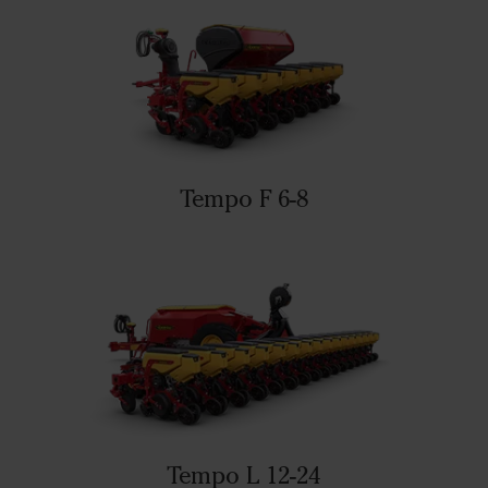
Tempo F 6-8
Tempo L 12-24