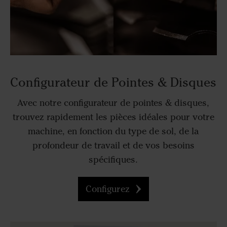
Configurateur de Pointes & Disques
Avec notre configurateur de pointes & disques,
trouvez rapidement les pièces idéales pour votre
machine, en fonction du type de sol, de la
profondeur de travail et de vos besoins
spécifiques.
Configurez