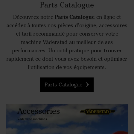
Parts Catalogue
Parts Catalogue
Découvrez notre
en ligne et
accédez à toutes nos pièces d'origine, accessoires
et tarif recommandé pour conserver votre
machine Väderstad au meilleur de ses
performances. Un outil pratique pour trouver
rapidement ce dont vous avez besoin et optimiser
l'utilisation de vos équipements.
Parts Catalogue