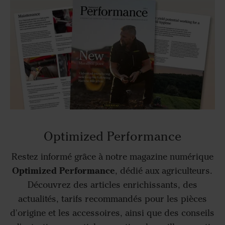
Optimized Performance
Restez informé grâce à notre magazine numérique
Optimized Performance
, dédié aux agriculteurs.
Découvrez des articles enrichissants, des
actualités, tarifs recommandés pour les pièces
d'origine et les accessoires, ainsi que des conseils