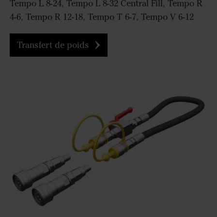
Tempo L 8-24, Tempo L 8-32 Central Fill, Tempo R
4-6, Tempo R 12-18, Tempo T 6-7, Tempo V 6-12
Transfert de poids