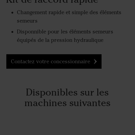
Changement rapide et simple des éléments
semeurs
Disponnible pour les éléments semeurs
équipés de la pression hydraulique
Contactez votre concessionnaire
Disponibles sur les
machines suivantes