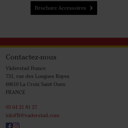
Brochure Accessoires
Contactez-nous
Väderstad France
731, rue des Longues Rayes
60610 La Croix Saint Ouen
FRANCE
03 64 21 81 27
infoFR@vaderstad.com