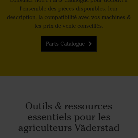
l'ensemble des pièces disponibles, leur
description, la compatibilité avec vos machines &
les prix de vente conseillés.
Parts Catalogue
Outils & ressources
essentiels pour les
agriculteurs Väderstad