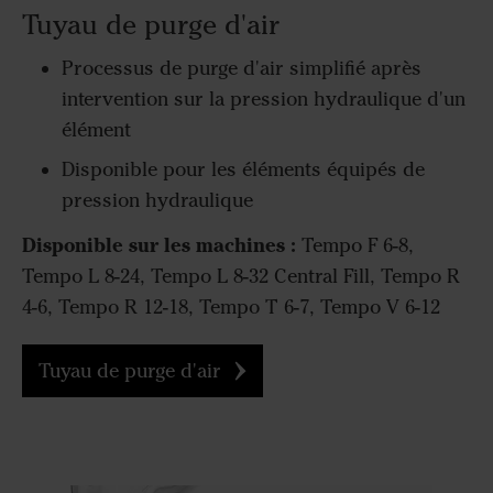
Tuyau de purge d'air
Processus de purge d'air simplifié après
intervention sur la pression hydraulique d'un
élément
Disponible pour les éléments équipés de
pression hydraulique
Disponible sur les machines :
Tempo F 6-8,
Tempo L 8-24, Tempo L 8-32 Central Fill, Tempo R
4-6, Tempo R 12-18, Tempo T 6-7, Tempo V 6-12
Tuyau de purge d'air