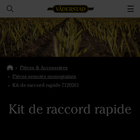
Pièces & Accessoires
Pièces semoirs monograines
Kit de raccord rapide 7120261
Kit de raccord rapide