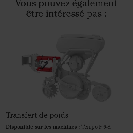
Vous pouvez également
être intéressé pas :
Transfert de poids
Disponible sur les machines :
Tempo F 6-8,