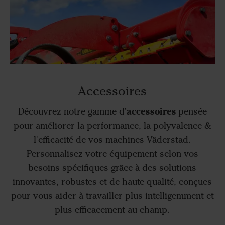
Accessoires
accessoires
Découvrez notre gamme d'
pensée
pour améliorer la performance, la polyvalence &
l'efficacité de vos machines Väderstad.
Personnalisez votre équipement selon vos
besoins spécifiques grâce à des solutions
innovantes, robustes et de haute qualité, conçues
pour vous aider à travailler plus intelligemment et
plus efficacement au champ.