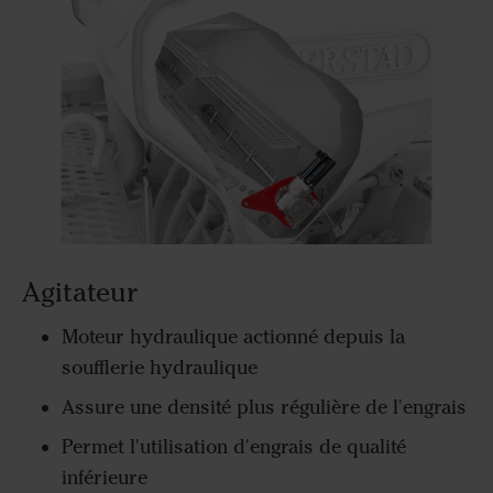
Agitateur
Moteur hydraulique actionné depuis la
soufflerie hydraulique
Assure une densité plus régulière de l'engrais
Permet l'utilisation d'engrais de qualité
inférieure