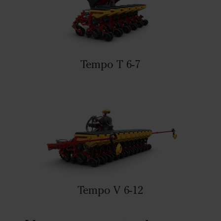
Tempo T 6-7
Tempo V 6-12