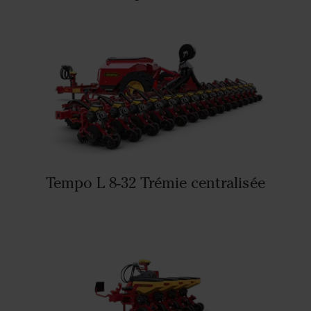
Tempo L 8-32 Trémie centralisée