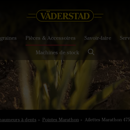
graines
Pièces & Accessoires
Savoir-faire
Serv
Machines de stock
haumeurs à dents
Pointes Marathon
Ailettes Marathon 47