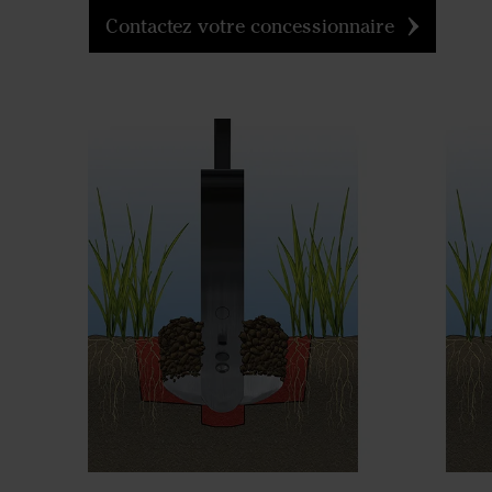
Contactez votre concessionnaire