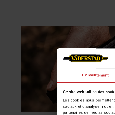
Consentement
Ce site web utilise des cook
Les cookies nous permettent d
sociaux et d'analyser notre t
partenaires de médias sociaux