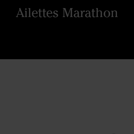
Ailettes Marathon